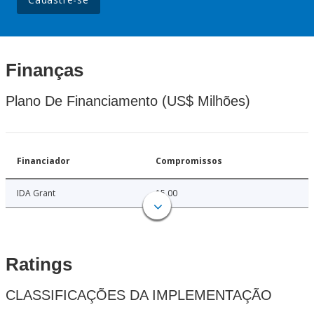
Finanças
Plano De Financiamento (US$ Milhões)
Financiador
Compromissos
IDA Grant
15.00
Ratings
CLASSIFICAÇÕES DA IMPLEMENTAÇÃO