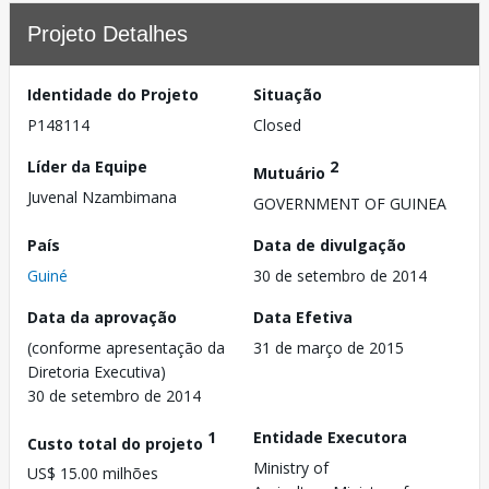
Projeto Detalhes
Identidade do Projeto
Situação
P148114
Closed
Líder da Equipe
2
Mutuário
Juvenal Nzambimana
GOVERNMENT OF GUINEA
País
Data de divulgação
Guiné
30 de setembro de 2014
Data da aprovação
Data Efetiva
(conforme apresentação da
31 de março de 2015
Diretoria Executiva)
30 de setembro de 2014
1
Entidade Executora
Custo total do projeto
Ministry of
US$ 15.00 milhões