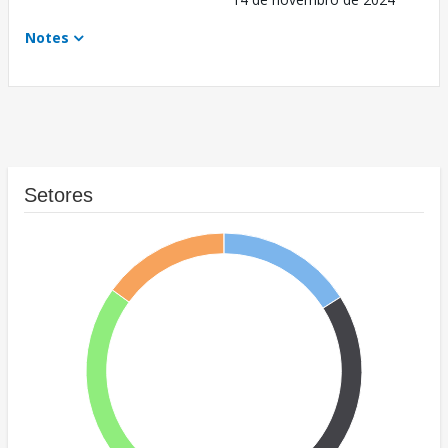
Notes
Setores