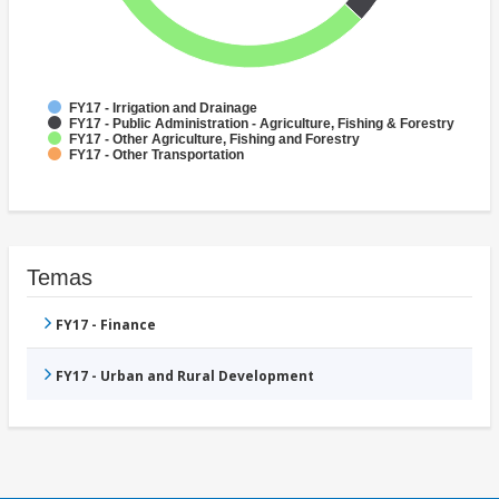
FY17 - Irrigation and Drainage
FY17 - Public Administration - Agriculture, Fishing & Forestry
FY17 - Other Agriculture, Fishing and Forestry
FY17 - Other Transportation
Temas
FY17 - Finance
FY17 - Urban and Rural Development