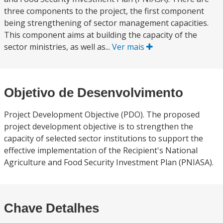
three components to the project, the first component
being strengthening of sector management capacities.
This component aims at building the capacity of the
sector ministries, as well as...
Ver mais
Objetivo de Desenvolvimento
Project Development Objective (PDO). The proposed
project development objective is to strengthen the
capacity of selected sector institutions to support the
effective implementation of the Recipient's National
Agriculture and Food Security Investment Plan (PNIASA).
Chave Detalhes