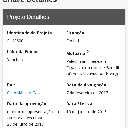
Projeto Detalhes
Identidade do Projeto
Situação
P148600
Closed
Líder da Equipe
2
Mutuário
Yanchao Li
Palestinian Liberation
Organization (for the Benefit
of the Palestinian Authority)
País
Data de divulgação
Cisjordânia e Gaza
7 de fevereiro de 2017
Data da aprovação
Data Efetiva
(conforme apresentação da
16 de janeiro de 2018
Diretoria Executiva)
27 de julho de 2017