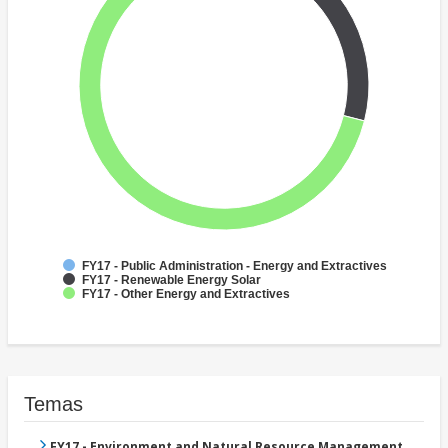
FY17 - Public Administration - Energy and Extractives
FY17 - Renewable Energy Solar
FY17 - Other Energy and Extractives
Temas
FY17 - Environment and Natural Resource Management