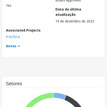
Board Approved
Yes
Data da última
atualização
19 de dezembro de 2023
Associated Projects
P167914
Notes
Setores