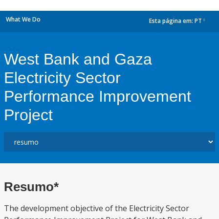
What We Do
Esta página em:
PT
dropdown
West Bank and Gaza
Electricity Sector
Performance Improvement
Project
Resumo*
The development objective of the Electricity Sector