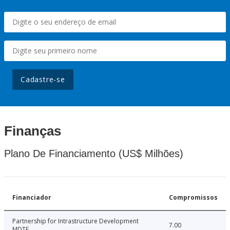
Cadastre-se
Finanças
Plano De Financiamento (US$ Milhões)
Financiador
Compromissos
Partnership for Intrastructure Development
7.00
MDTF