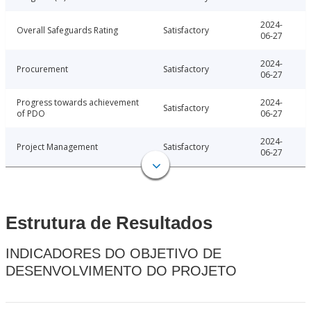
2024-
Overall Safeguards Rating
Satisfactory
06-27
2024-
Procurement
Satisfactory
06-27
Progress towards achievement
2024-
Satisfactory
of PDO
06-27
2024-
Project Management
Satisfactory
06-27
Estrutura de Resultados
INDICADORES DO OBJETIVO DE
DESENVOLVIMENTO DO PROJETO