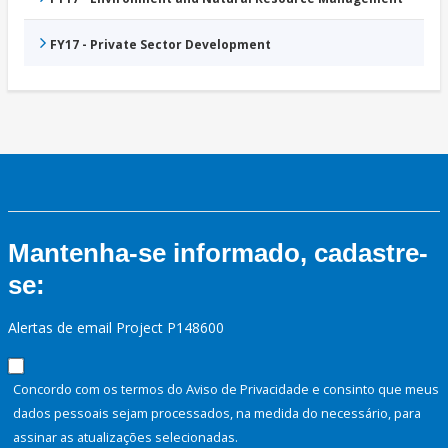
FY17 - Private Sector Development
Mantenha-se informado, cadastre-
se:
Alertas de email Project P148600
Concordo com os termos do Aviso de Privacidade e consinto que meus
dados pessoais sejam processados, na medida do necessário, para
assinar as atualizações selecionadas.