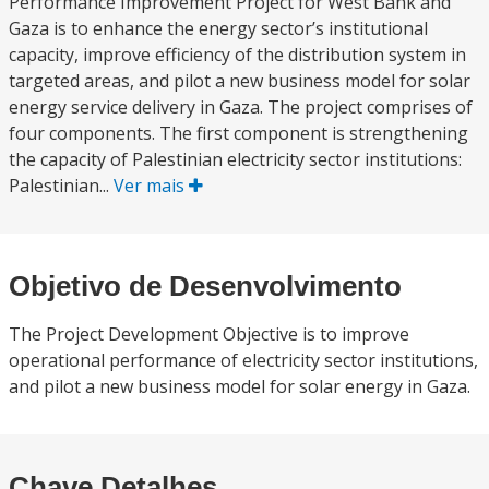
Performance Improvement Project for West Bank and
Gaza is to enhance the energy sector’s institutional
capacity, improve efficiency of the distribution system in
targeted areas, and pilot a new business model for solar
energy service delivery in Gaza. The project comprises of
four components. The first component is strengthening
the capacity of Palestinian electricity sector institutions:
Palestinian...
Ver mais
Objetivo de Desenvolvimento
The Project Development Objective is to improve
operational performance of electricity sector institutions,
and pilot a new business model for solar energy in Gaza.
Chave Detalhes