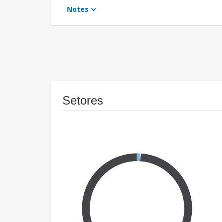
Notes
Setores