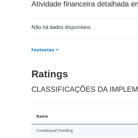
Atividade financeira detalhada e
Não há dados disponíveis
Footnotes
Ratings
CLASSIFICAÇÕES DA IMPLE
Name
Counterpart Funding