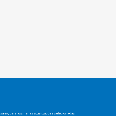
rio, para assinar as atualizações selecionadas.