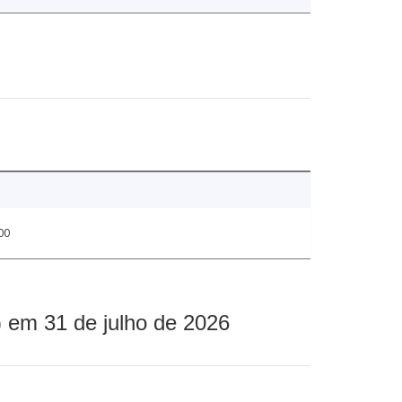
00
 em 31 de julho de 2026