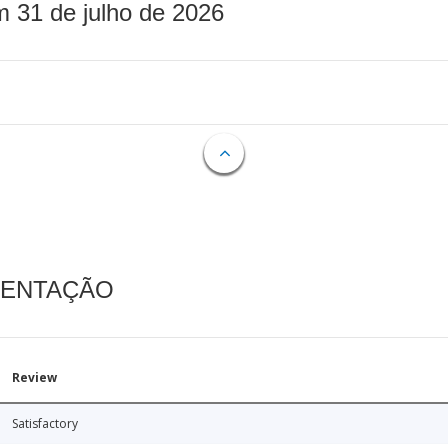
m 31 de julho de 2026
MENTAÇÃO
Review
Satisfactory