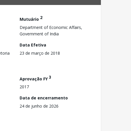
2
Mutuário
Department of Economic Affairs,
Government of India
Data Efetiva
toria
23 de março de 2018
3
Aprovação FY
2017
Data de encerramento
24 de junho de 2026