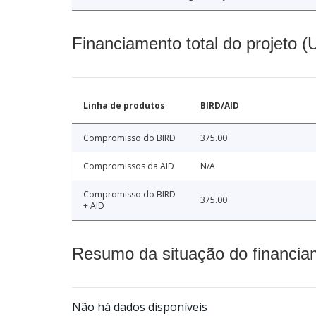
Financiamento total do projeto 
Linha de produtos
BIRD/AID
Compromisso do BIRD
375.00
Compromissos da AID
N/A
Compromisso do BIRD
375.00
+ AID
Resumo da situação do financia
Não há dados disponíveis