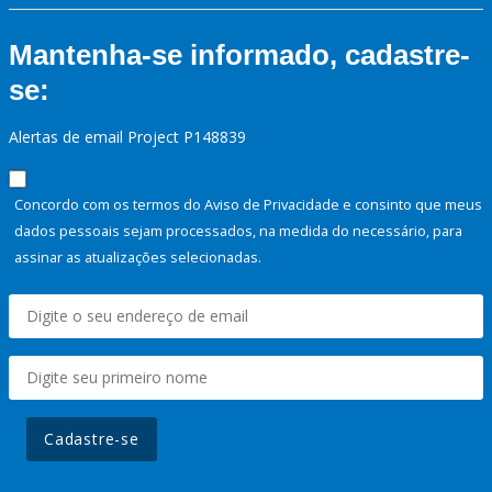
Mantenha-se informado, cadastre-
se:
Alertas de email Project P148839
Concordo com os termos do Aviso de Privacidade e consinto que meus
dados pessoais sejam processados, na medida do necessário, para
assinar as atualizações selecionadas.
Cadastre-se