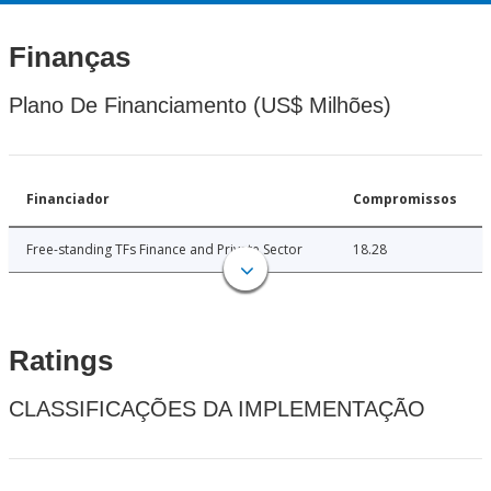
Finanças
Plano De Financiamento (US$ Milhões)
Financiador
Compromissos
Free-standing TFs Finance and Private Sector
18.28
Ratings
CLASSIFICAÇÕES DA IMPLEMENTAÇÃO