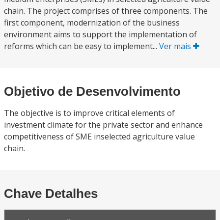
chain. The project comprises of three components. The
first component, modernization of the business
environment aims to support the implementation of
reforms which can be easy to implement...
Ver mais
Objetivo de Desenvolvimento
The objective is to improve critical elements of
investment climate for the private sector and enhance
competitiveness of SME inselected agriculture value
chain.
Chave Detalhes