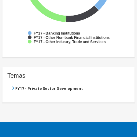
FY17 - Banking Institutions
FY17 - Other Non-bank Financial Institutions
FY17 - Other Industry, Trade and Services
Temas
FY17 - Private Sector Development