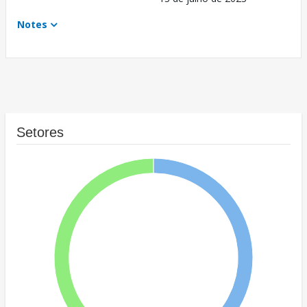
Notes
Setores