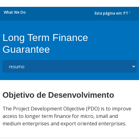
What We Do
Esta página em:
PT
dropdown
Long Term Finance
Guarantee
Objetivo de Desenvolvimento
The Project Development Objective (PDO) is to improve
access to longer term finance for micro, small and
medium enterprises and export oriented enterprises.