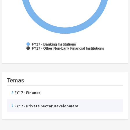
FY17 - Banking Institutions
FY17 - Other Non-bank Financial Institutions
Temas
FY17 - Finance
FY17 - Private Sector Development