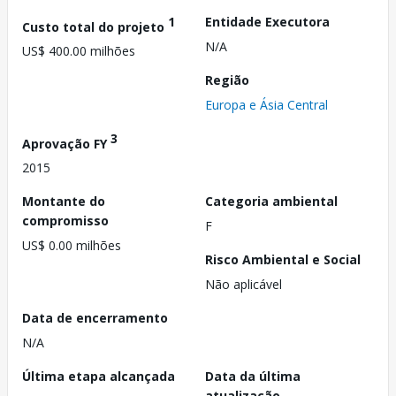
1
Entidade Executora
Custo total do projeto
N/A
US$ 400.00 milhões
Região
Europa e Ásia Central
3
Aprovação FY
2015
Montante do
Categoria ambiental
compromisso
F
US$ 0.00 milhões
Risco Ambiental e Social
Não aplicável
Data de encerramento
N/A
Última etapa alcançada
Data da última
atualização