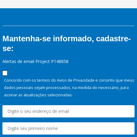
Mantenha-se informado, cadastre-
se:
Alertas de email Project P148858
Concordo com os termos do Aviso de Privacidade e consinto que meus
dados pessoais sejam processados, na medida do necessário, para
assinar as atualizações selecionadas.