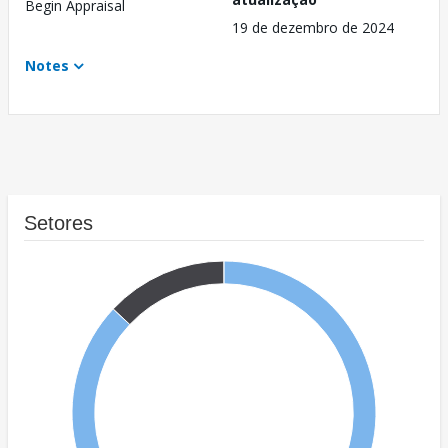
Begin Appraisal
19 de dezembro de 2024
Notes
Setores