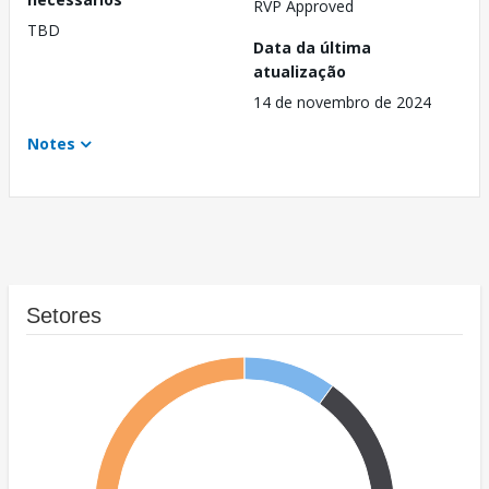
RVP Approved
TBD
Data da última
atualização
14 de novembro de 2024
Notes
Setores