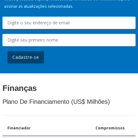
assinar as atualizações selecionadas.
Cadastre-se
Finanças
Plano De Financiamento (US$ Milhões)
Financiador
Compromissos