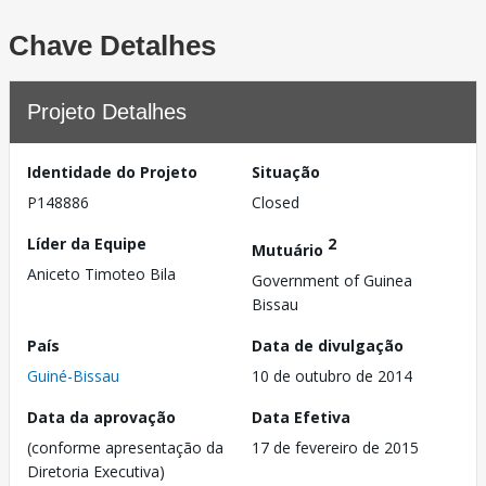
Chave Detalhes
Projeto Detalhes
Identidade do Projeto
Situação
P148886
Closed
Líder da Equipe
2
Mutuário
Aniceto Timoteo Bila
Government of Guinea
Bissau
País
Data de divulgação
Guiné-Bissau
10 de outubro de 2014
Data da aprovação
Data Efetiva
(conforme apresentação da
17 de fevereiro de 2015
Diretoria Executiva)