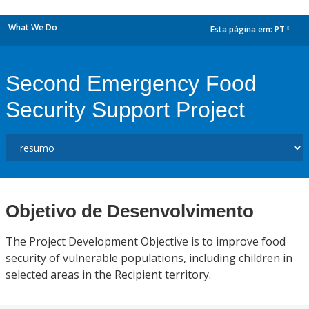
What We Do
Esta página em:
PT
dropdown
Second Emergency Food
Security Support Project
Objetivo de Desenvolvimento
The Project Development Objective is to improve food
security of vulnerable populations, including children in
selected areas in the Recipient territory.