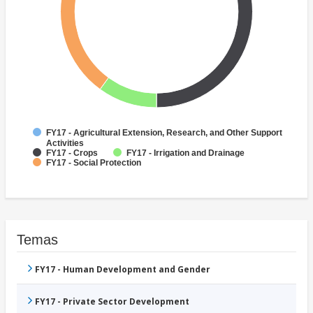
FY17 - Agricultural Extension, Research, and Other Support
Activities
FY17 - Crops
FY17 - Irrigation and Drainage
FY17 - Social Protection
Temas
FY17 - Human Development and Gender
FY17 - Private Sector Development