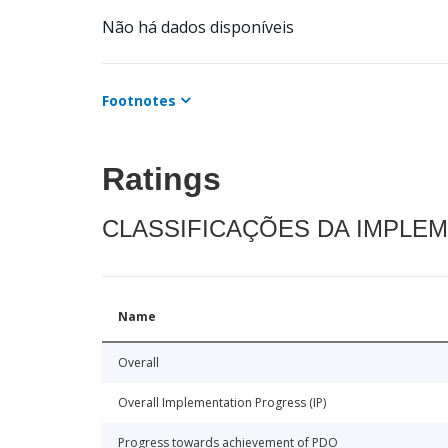
Não há dados disponíveis
Footnotes
Ratings
CLASSIFICAÇÕES DA IMPLE
Name
Overall
Overall Implementation Progress (IP)
Progress towards achievement of PDO