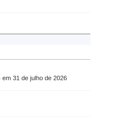
 em 31 de julho de 2026