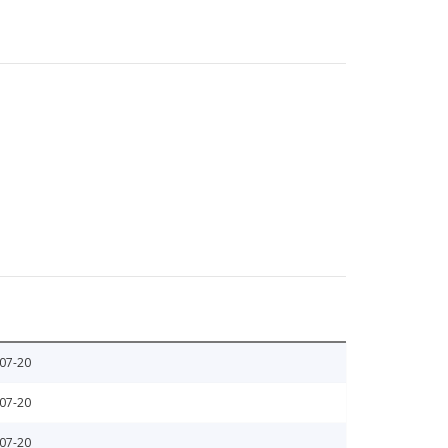
07-20
07-20
07-20