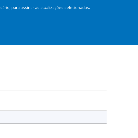
rio, para assinar as atualizações selecionadas.