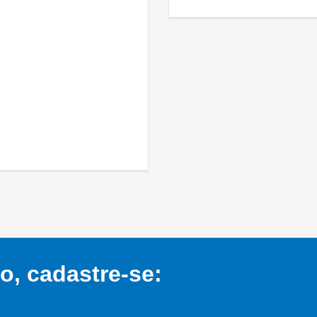
, cadastre-se: