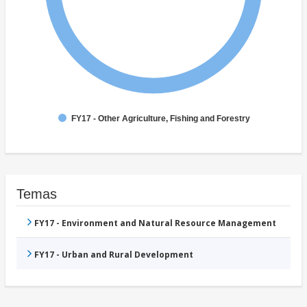
FY17 - Other Agriculture, Fishing and Forestry
Temas
FY17 - Environment and Natural Resource Management
FY17 - Urban and Rural Development