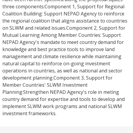
three components:Component 1, Support for Regional
Coalition Building: Support NEPAD Agency to reinforce
the regional coalition that aligns assistance to countries
on SLWM and related issues.Component 2, Support for
Mutual Learning Among Member Countries: Support
NEPAD Agency's mandate to meet country demand for
knowledge and best practice tools to improve land
management and climate resilience while maintaining
natural capital to reinforce on-going investment
operations in countries, as well as national and sector
development planning.Component 3, Support for
Member Countries' SLWM Investment
Planning:Strengthen NEPAD Agency's role in meting
country demand for expertise and tools to develop and
implement SLWM work programs and national SLWM
investment frameworks.