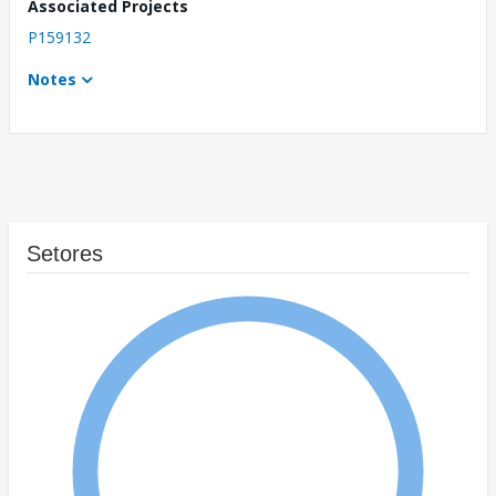
Associated Projects
P159132
Notes
Setores