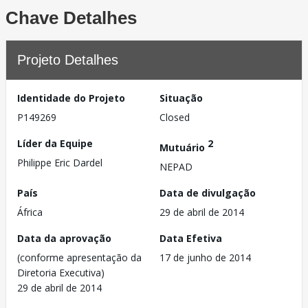
Chave Detalhes
Projeto Detalhes
Identidade do Projeto
Situação
P149269
Closed
Líder da Equipe
2
Mutuário
Philippe Eric Dardel
NEPAD
País
Data de divulgação
África
29 de abril de 2014
Data da aprovação
Data Efetiva
(conforme apresentação da
17 de junho de 2014
Diretoria Executiva)
29 de abril de 2014