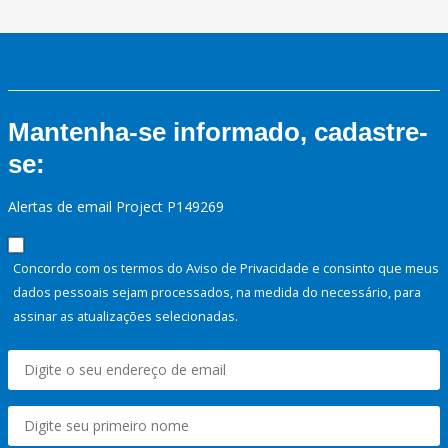
Mantenha-se informado, cadastre-
se:
Alertas de email Project P149269
Concordo com os termos do Aviso de Privacidade e consinto que meus
dados pessoais sejam processados, na medida do necessário, para
assinar as atualizações selecionadas.