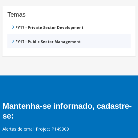
Temas
FY17 - Private Sector Development
FY17 - Public Sector Management
Mantenha-se informado, cadastre-
se:
Alertas de email Project P149309