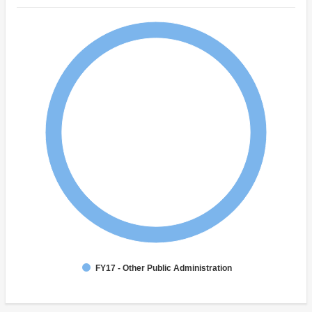
FY17 - Other Public Administration