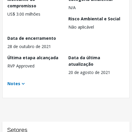
compromisso
N/A
US$ 3.00 milhões
Risco Ambiental e Social
Não aplicável
Data de encerramento
28 de outubro de 2021
Última etapa alcançada
Data da última
atualização
RVP Approved
20 de agosto de 2021
Notes
Setores