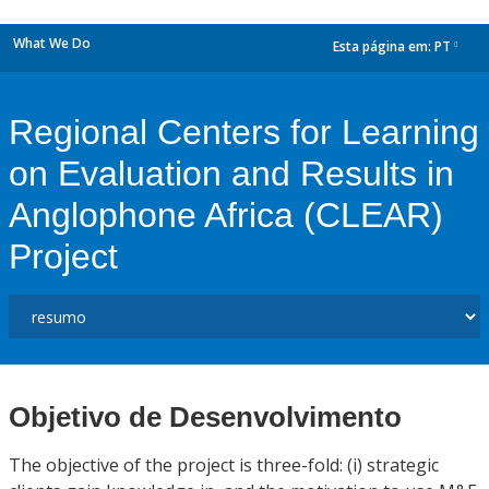
What We Do
Esta página em:
PT
dropdown
Regional Centers for Learning
on Evaluation and Results in
Anglophone Africa (CLEAR)
Project
Objetivo de Desenvolvimento
The objective of the project is three-fold: (i) strategic