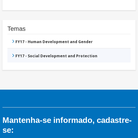
Temas
FY17 - Human Development and Gender
FY17 - Social Development and Protection
Mantenha-se informado, cadastre-
se: