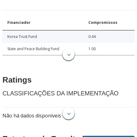
Financiador
Compromissos
Korea Trust Fund
0.44
State and Peace Building Fund
1.00
Ratings
CLASSIFICAÇÕES DA IMPLEMENTAÇÃO
Não há dados disponíveis