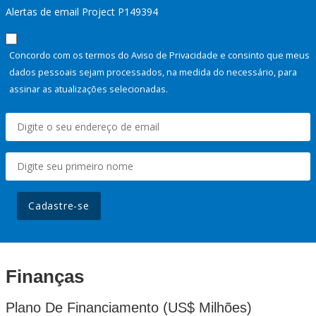
Alertas de email Project P149394
Concordo com os termos do Aviso de Privacidade e consinto que meus
dados pessoais sejam processados, na medida do necessário, para
assinar as atualizações selecionadas.
Cadastre-se
Finanças
Plano De Financiamento (US$ Milhões)