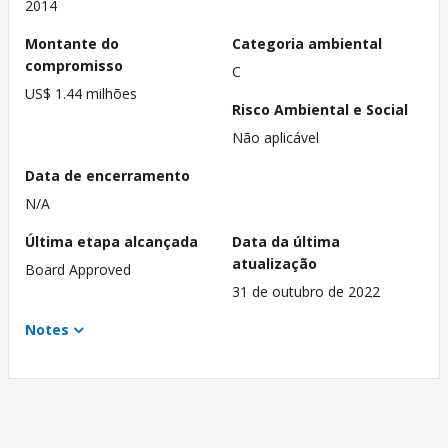
2014
Montante do
Categoria ambiental
compromisso
C
US$ 1.44 milhões
Risco Ambiental e Social
Não aplicável
Data de encerramento
N/A
Última etapa alcançada
Data da última
atualização
Board Approved
31 de outubro de 2022
Notes