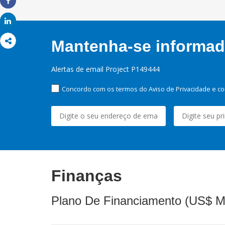
Share
Share
Mantenha-se informado
Alertas de email Project P149444
Concordo com os termos do Aviso de Privacidade e co
Finanças
Plano De Financiamento (US$ M