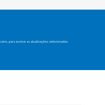
rio, para assinar as atualizações selecionadas.