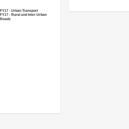
FY17 - Urban Transport
FY17 - Rural and Inter-Urban
Roads