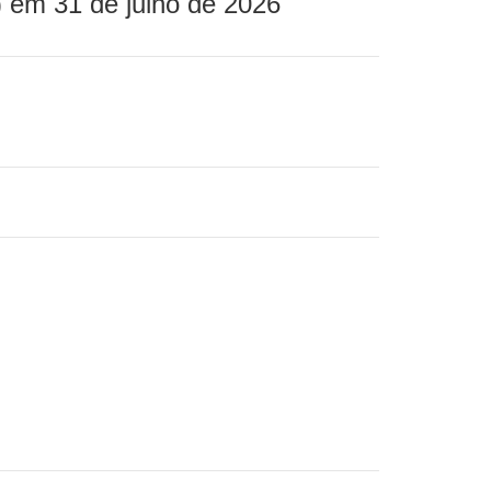
 em 31 de julho de 2026