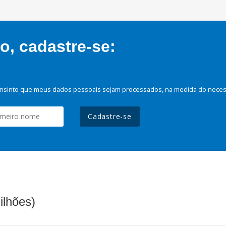
, cadastre-se:
nsinto que meus dados pessoais sejam processados, na medida do necessá
Cadastre-se
ilhões)