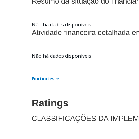
Resumo da situação do financia
Não há dados disponíveis
Atividade financeira detalhada e
Não há dados disponíveis
Footnotes
Ratings
CLASSIFICAÇÕES DA IMPLE