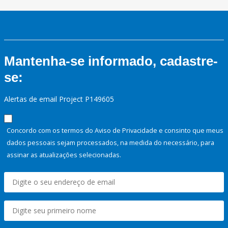
Mantenha-se informado, cadastre-
se:
Alertas de email Project P149605
Concordo com os termos do Aviso de Privacidade e consinto que meus
dados pessoais sejam processados, na medida do necessário, para
assinar as atualizações selecionadas.