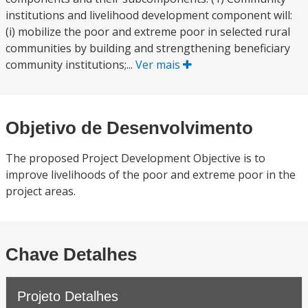
institutions and livelihood development component will:
(i) mobilize the poor and extreme poor in selected rural
communities by building and strengthening beneficiary
community institutions;...
Ver mais
Objetivo de Desenvolvimento
The proposed Project Development Objective is to
improve livelihoods of the poor and extreme poor in the
project areas.
Chave Detalhes
Projeto Detalhes