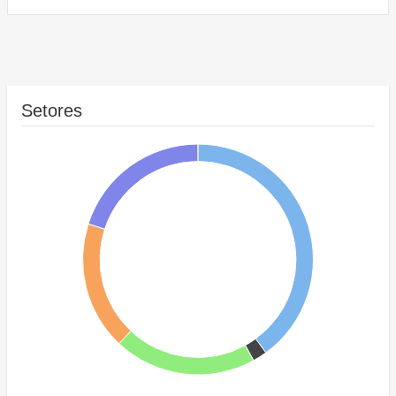
Setores