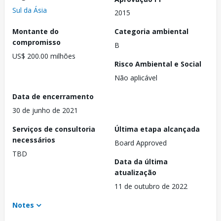
Sul da Ásia
2015
Montante do
Categoria ambiental
compromisso
B
US$ 200.00 milhões
Risco Ambiental e Social
Não aplicável
Data de encerramento
30 de junho de 2021
Serviços de consultoria
Última etapa alcançada
necessários
Board Approved
TBD
Data da última
atualização
11 de outubro de 2022
Notes