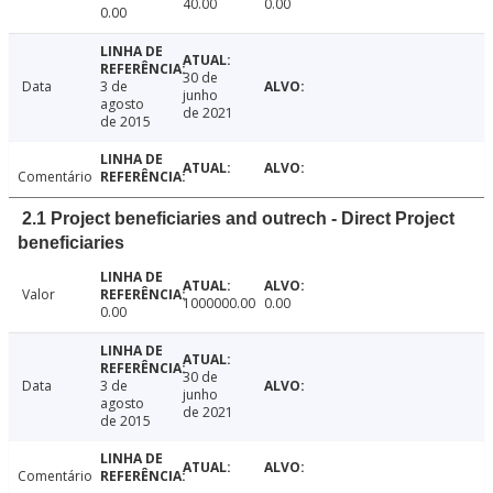
40.00
0.00
0.00
30 de
Data
3 de
junho
agosto
de 2021
de 2015
Comentário
2.1 Project beneficiaries and outrech - Direct Project
beneficiaries
Valor
1000000.00
0.00
0.00
30 de
Data
3 de
junho
agosto
de 2021
de 2015
Comentário