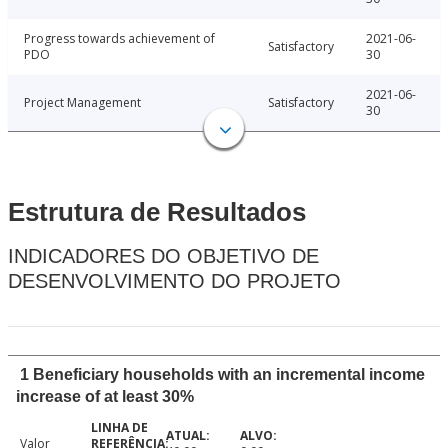
Progress towards achievement of
2021-06-
Satisfactory
PDO
30
2021-06-
Project Management
Satisfactory
30
Estrutura de Resultados
INDICADORES DO OBJETIVO DE
DESENVOLVIMENTO DO PROJETO
1 Beneficiary households with an incremental income
increase of at least 30%
Valor