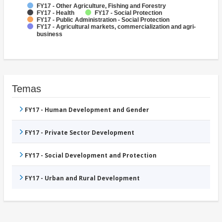
FY17 - Other Agriculture, Fishing and Forestry
FY17 - Health
FY17 - Social Protection
FY17 - Public Administration - Social Protection
FY17 - Agricultural markets, commercialization and agri-
business
Temas
FY17 - Human Development and Gender
FY17 - Private Sector Development
FY17 - Social Development and Protection
FY17 - Urban and Rural Development