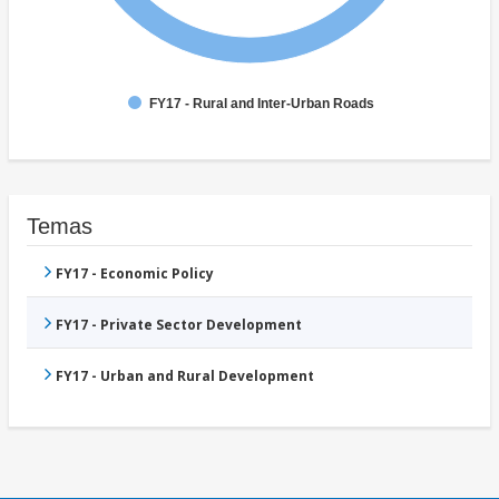
FY17 - Rural and Inter-Urban Roads
Temas
FY17 - Economic Policy
FY17 - Private Sector Development
FY17 - Urban and Rural Development