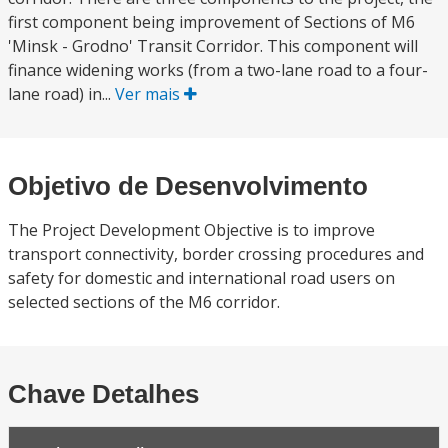
first component being improvement of Sections of M6
'Minsk - Grodno' Transit Corridor. This component will
finance widening works (from a two-lane road to a four-
lane road) in...
Ver mais
Objetivo de Desenvolvimento
The Project Development Objective is to improve
transport connectivity, border crossing procedures and
safety for domestic and international road users on
selected sections of the M6 corridor.
Chave Detalhes