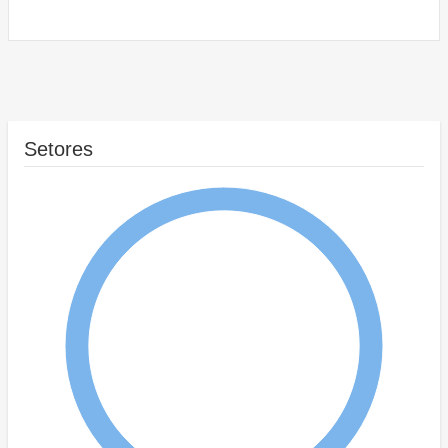
Setores