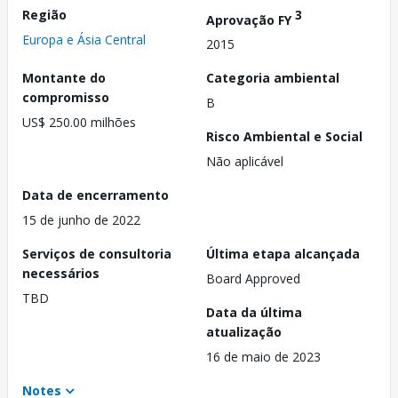
Região
3
Aprovação FY
Europa e Ásia Central
2015
Montante do
Categoria ambiental
compromisso
B
US$ 250.00 milhões
Risco Ambiental e Social
Não aplicável
Data de encerramento
15 de junho de 2022
Serviços de consultoria
Última etapa alcançada
necessários
Board Approved
TBD
Data da última
atualização
16 de maio de 2023
Notes