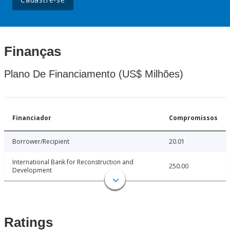
Finanças
Plano De Financiamento (US$ Milhões)
Financiador
Compromissos
Borrower/Recipient
20.01
International Bank for Reconstruction and
250.00
Development
Ratings