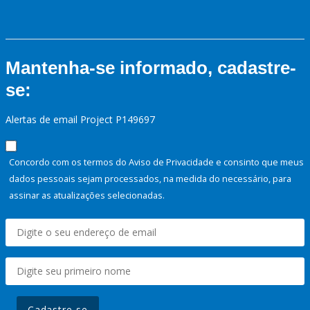
Mantenha-se informado, cadastre-
se:
Alertas de email Project P149697
Concordo com os termos do Aviso de Privacidade e consinto que meus
dados pessoais sejam processados, na medida do necessário, para
assinar as atualizações selecionadas.
Cadastre-se