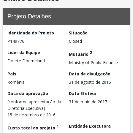
Projeto Detalhes
Identidade do Projeto
Situação
P149776
Closed
Líder da Equipe
2
Mutuário
Doerte Doemeland
Ministry of Public Finance
País
Data de divulgação
Romênia
31 de agosto de 2015
Data da aprovação
Data Efetiva
(conforme apresentação da
31 de maio de 2017
Diretoria Executiva)
15 de dezembro de 2016
1
Entidade Executora
Custo total do projeto