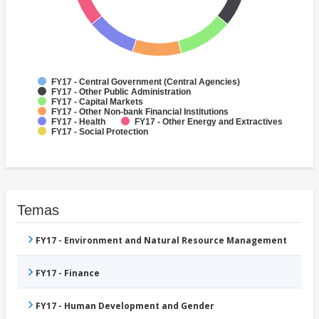
FY17 - Central Government (Central Agencies)
FY17 - Other Public Administration
FY17 - Capital Markets
FY17 - Other Non-bank Financial Institutions
FY17 - Health
FY17 - Other Energy and Extractives
FY17 - Social Protection
Temas
FY17 - Environment and Natural Resource Management
FY17 - Finance
FY17 - Human Development and Gender