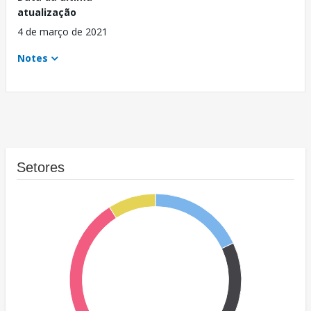
atualização
4 de março de 2021
Notes
Setores