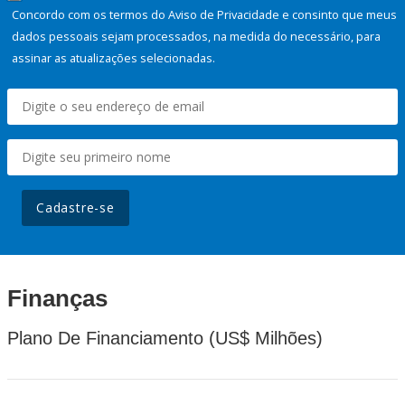
Concordo com os termos do Aviso de Privacidade e consinto que meus
dados pessoais sejam processados, na medida do necessário, para
assinar as atualizações selecionadas.
Cadastre-se
Finanças
Plano De Financiamento (US$ Milhões)