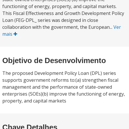
functioning of energy, property, and capital markets.
This Fiscal Effectiveness and Growth Development Policy
Loan (FEG‐DPL_ series was designed in close
collaboration with the government, the European...
Ver
mais
Objetivo de Desenvolvimento
The proposed Development Policy Loan (DPL) series
supports government reforms to:(a) strengthen fiscal
management and the performance of state-owned
enterprises (SOEs)(b) improve the functioning of energy,
property, and capital markets
Chave Detalhes