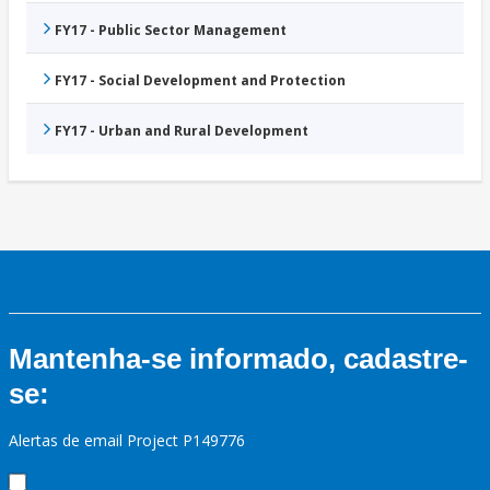
FY17 - Public Sector Management
FY17 - Social Development and Protection
FY17 - Urban and Rural Development
Mantenha-se informado, cadastre-
se:
Alertas de email Project P149776