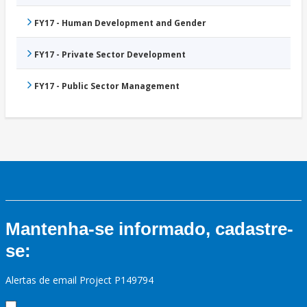
FY17 - Human Development and Gender
FY17 - Private Sector Development
FY17 - Public Sector Management
Mantenha-se informado, cadastre-
se:
Alertas de email Project P149794