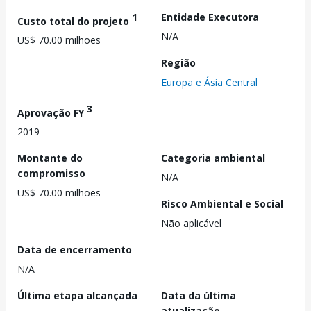
1
Entidade Executora
Custo total do projeto
N/A
US$ 70.00 milhões
Região
Europa e Ásia Central
3
Aprovação FY
2019
Montante do
Categoria ambiental
compromisso
N/A
US$ 70.00 milhões
Risco Ambiental e Social
Não aplicável
Data de encerramento
N/A
Última etapa alcançada
Data da última
atualização