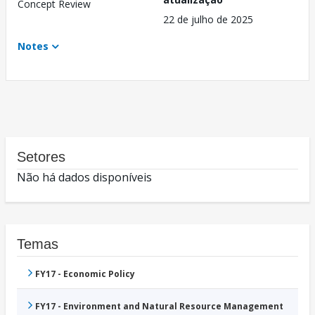
Concept Review
22 de julho de 2025
Notes
Setores
Não há dados disponíveis
Temas
FY17 - Economic Policy
FY17 - Environment and Natural Resource Management