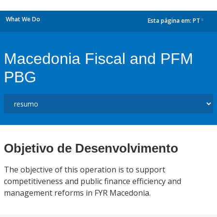
What We Do
Esta página em:
PT
dropdown
Macedonia Fiscal and PFM
PBG
Objetivo de Desenvolvimento
The objective of this operation is to support
competitiveness and public finance efficiency and
management reforms in FYR Macedonia.