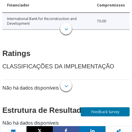
Financiador
Compromissos
International Bank for Reconstruction and
70.00
Development
Ratings
CLASSIFICAÇÕES DA IMPLEMENTAÇÃO
Não há dados disponíveis
Estrutura de Resultados
Feedback Survey
Não há dados disponíveis