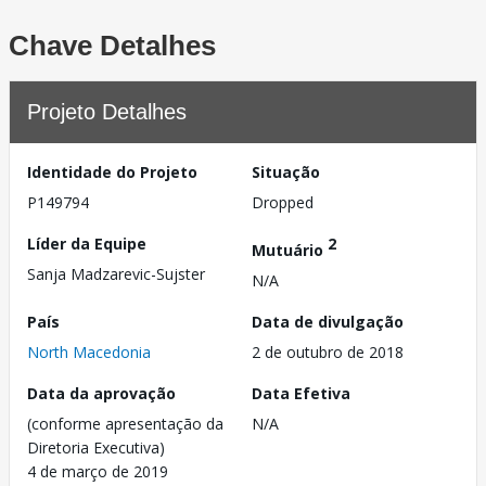
Chave Detalhes
Projeto Detalhes
Identidade do Projeto
Situação
P149794
Dropped
Líder da Equipe
2
Mutuário
Sanja Madzarevic-Sujster
N/A
País
Data de divulgação
North Macedonia
2 de outubro de 2018
Data da aprovação
Data Efetiva
(conforme apresentação da
N/A
Diretoria Executiva)
4 de março de 2019