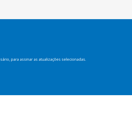
rio, para assinar as atualizações selecionadas.