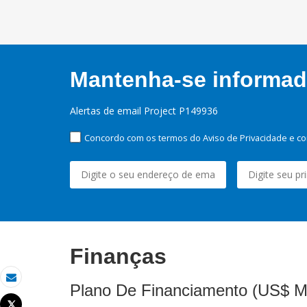
Mantenha-se informado
Alertas de email Project P149936
Concordo com os termos do Aviso de Privacidade e co
Finanças
Plano De Financiamento (US$ M
Email
Tweet