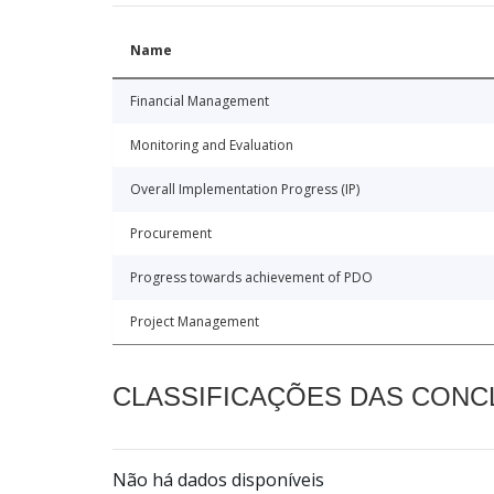
Name
Financial Management
Monitoring and Evaluation
Overall Implementation Progress (IP)
Procurement
Progress towards achievement of PDO
Project Management
CLASSIFICAÇÕES DAS CON
Não há dados disponíveis