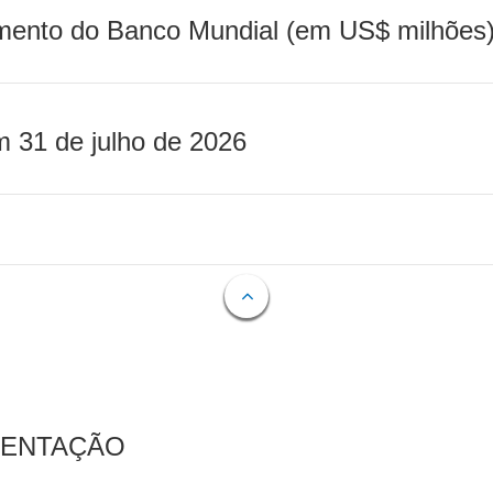
mento do Banco Mundial (em US$ milhões)
m 31 de julho de 2026
MENTAÇÃO