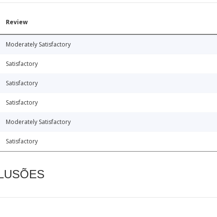
Review
Moderately Satisfactory
Satisfactory
Satisfactory
Satisfactory
Moderately Satisfactory
Satisfactory
CLUSÕES