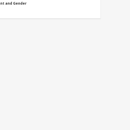
nt and Gender