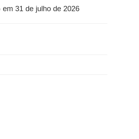
 em 31 de julho de 2026