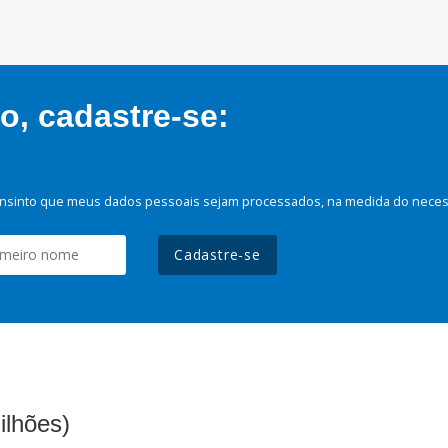
, cadastre-se:
nsinto que meus dados pessoais sejam processados, na medida do necessá
Cadastre-se
ilhões)