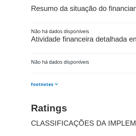
Resumo da situação do financia
Não há dados disponíveis
Atividade financeira detalhada e
Não há dados disponíveis
Footnotes
Ratings
CLASSIFICAÇÕES DA IMPLE