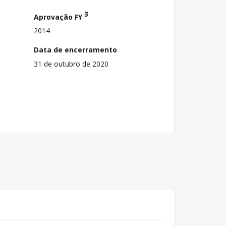
3
Aprovação FY
2014
Data de encerramento
31 de outubro de 2020