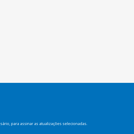
rio, para assinar as atualizações selecionadas.