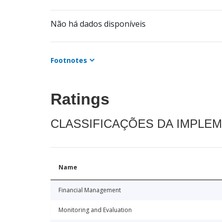
Não há dados disponíveis
Footnotes
Ratings
CLASSIFICAÇÕES DA IMPLE
Name
Financial Management
Monitoring and Evaluation