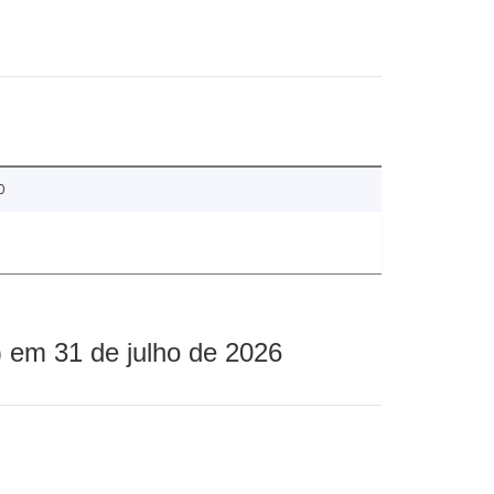
0
 em 31 de julho de 2026