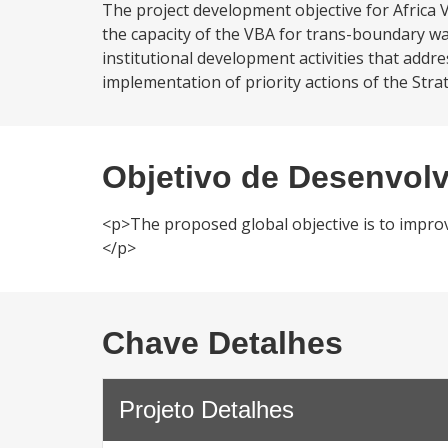
The project development objective for Africa 
the capacity of the VBA for trans-boundary 
institutional development activities that add
implementation of priority actions of the Strate
Objetivo de Desenvol
<p>The proposed global objective is to impr
</p>
Chave Detalhes
Projeto Detalhes