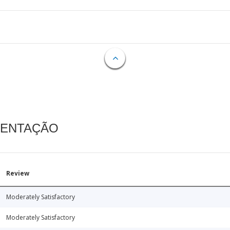
MENTAÇÃO
Review
Moderately Satisfactory
Moderately Satisfactory