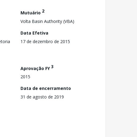
2
Mutuário
Volta Basin Authority (VBA)
Data Efetiva
toria
17 de dezembro de 2015
3
Aprovação FY
2015
Data de encerramento
31 de agosto de 2019