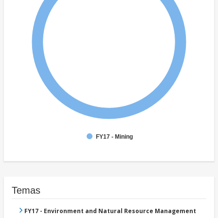
FY17 - Mining
Temas
FY17 - Environment and Natural Resource Management