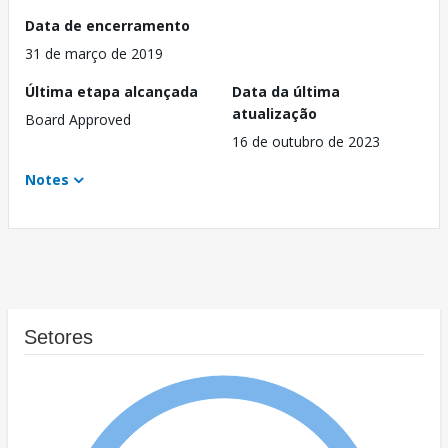
Data de encerramento
31 de março de 2019
Última etapa alcançada
Data da última
atualização
Board Approved
16 de outubro de 2023
Notes
Setores