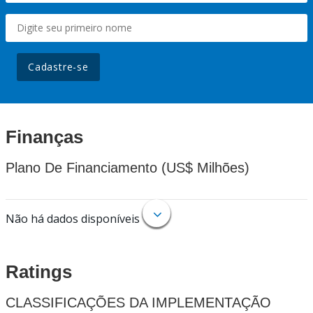
Cadastre-se
Finanças
Plano De Financiamento (US$ Milhões)
Não há dados disponíveis
Ratings
CLASSIFICAÇÕES DA IMPLEMENTAÇÃO