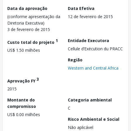
Data da aprovação
Data Efetiva
(conforme apresentação da
12 de fevereiro de 2015
Diretoria Executiva)
3 de fevereiro de 2015
1
Entidade Executora
Custo total do projeto
Cellule d’Exécution du PRACC
US$ 1.50 milhões
Região
Western and Central Africa
3
Aprovação FY
2015
Montante do
Categoria ambiental
compromisso
C
US$ 0.00 milhões
Risco Ambiental e Social
Não aplicável