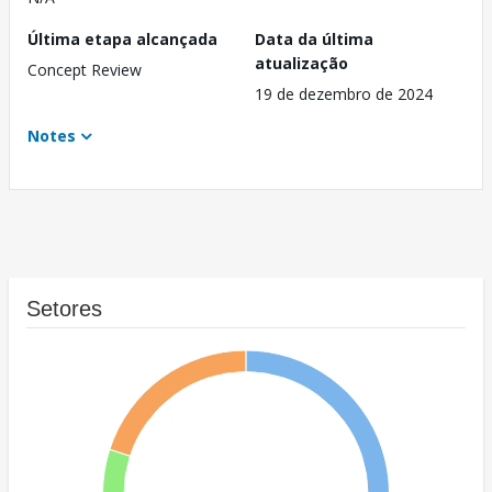
Última etapa alcançada
Data da última
atualização
Concept Review
19 de dezembro de 2024
Notes
Setores