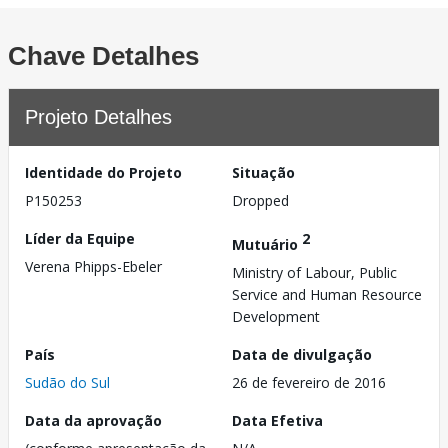
Chave Detalhes
Projeto Detalhes
Identidade do Projeto
Situação
P150253
Dropped
Líder da Equipe
2
Mutuário
Verena Phipps-Ebeler
Ministry of Labour, Public
Service and Human Resource
Development
País
Data de divulgação
Sudão do Sul
26 de fevereiro de 2016
Data da aprovação
Data Efetiva