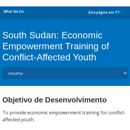
What We Do
Esta página em:
PT
dropdown
South Sudan: Economic
Empowerment Training of
Conflict-Affected Youth
Objetivo de Desenvolvimento
To provide economic empowerment training for conflict-
affected youth.