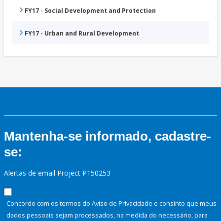
FY17 - Social Development and Protection
FY17 - Urban and Rural Development
Mantenha-se informado, cadastre-
se:
Alertas de email Project P150253
Concordo com os termos do Aviso de Privacidade e consinto que meus
dados pessoais sejam processados, na medida do necessário, para