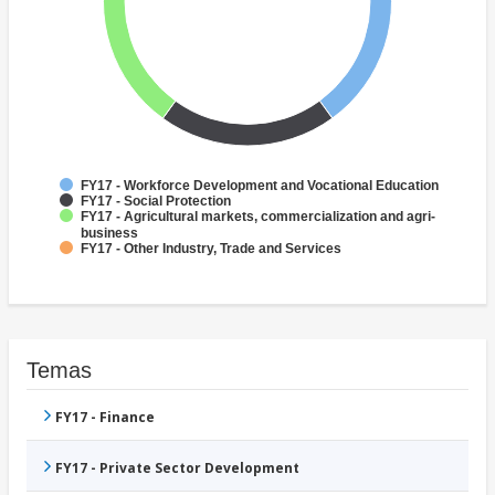
FY17 - Workforce Development and Vocational Education
FY17 - Social Protection
FY17 - Agricultural markets, commercialization and agri-
business
FY17 - Other Industry, Trade and Services
Temas
FY17 - Finance
FY17 - Private Sector Development