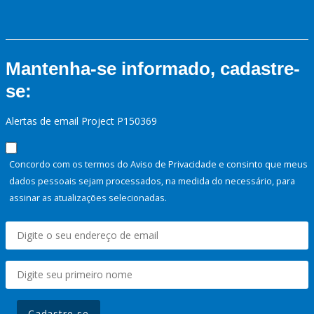
Mantenha-se informado, cadastre-
se:
Alertas de email Project P150369
Concordo com os termos do Aviso de Privacidade e consinto que meus
dados pessoais sejam processados, na medida do necessário, para
assinar as atualizações selecionadas.
Cadastre-se