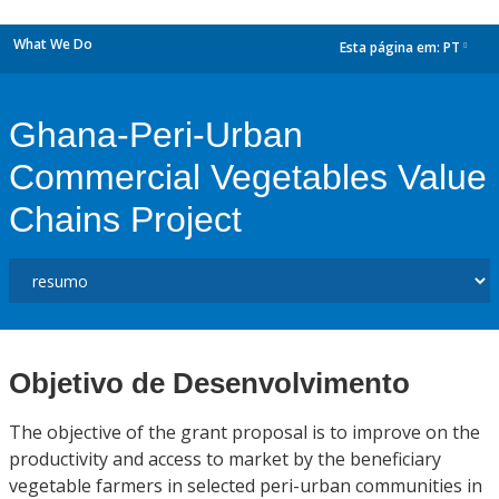
What We Do
Esta página em:
PT
dropdown
Ghana-Peri-Urban
Commercial Vegetables Value
Chains Project
Objetivo de Desenvolvimento
The objective of the grant proposal is to improve on the
productivity and access to market by the beneficiary
vegetable farmers in selected peri-urban communities in