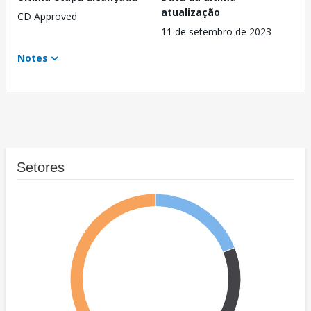
atualização
CD Approved
11 de setembro de 2023
Notes
Setores