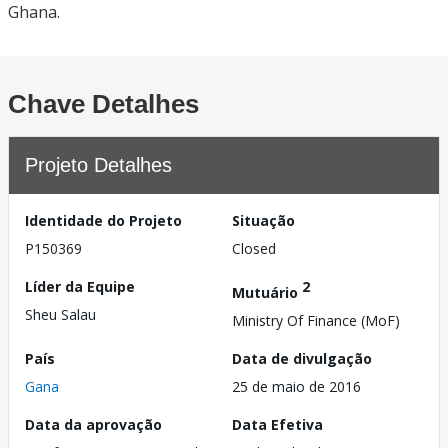
Ghana.
Chave Detalhes
Projeto Detalhes
Identidade do Projeto
Situação
P150369
Closed
Líder da Equipe
2
Mutuário
Sheu Salau
Ministry Of Finance (MoF)
País
Data de divulgação
Gana
25 de maio de 2016
Data da aprovação
Data Efetiva