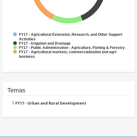
FY17 - Agricultural Extension, Research, and Other Support
Activities
FY17 - Irrigation and Drainage
FY17 - Public Administration - Agriculture, Fishing & Forestry
FY17 - Agricultural markets, commercialization and agri-
business
Temas
FY17 - Urban and Rural Development