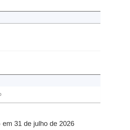
0
 em 31 de julho de 2026