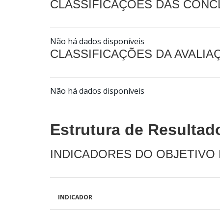
CLASSIFICAÇÕES DAS CON
Não há dados disponíveis
CLASSIFICAÇÕES DA AVALI
Não há dados disponíveis
Estrutura de Resultad
INDICADORES DO OBJETIVO
INDICADOR