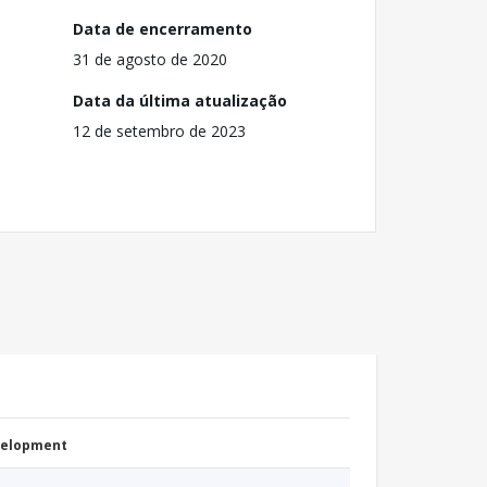
Data de encerramento
31 de agosto de 2020
Data da última atualização
12 de setembro de 2023
evelopment