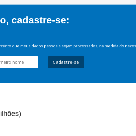
, cadastre-se:
nsinto que meus dados pessoais sejam processados, na medida do necessá
Cadastre-se
ilhões)