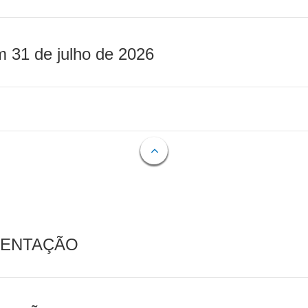
m 31 de julho de 2026
MENTAÇÃO