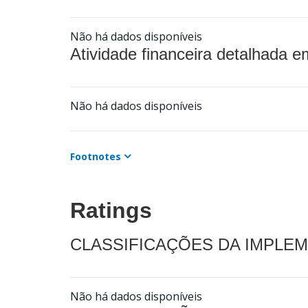
Não há dados disponíveis
Atividade financeira detalhada e
Não há dados disponíveis
Footnotes
Ratings
CLASSIFICAÇÕES DA IMPLE
Não há dados disponíveis