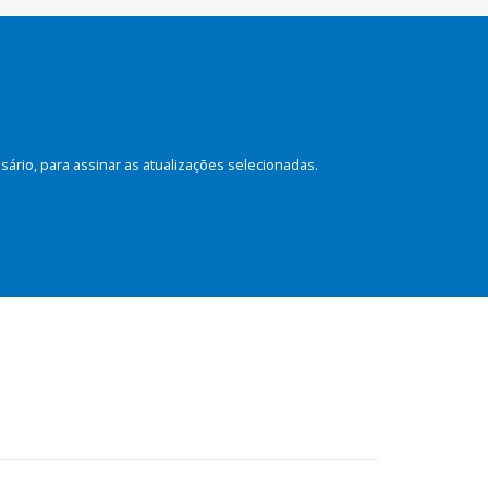
rio, para assinar as atualizações selecionadas.