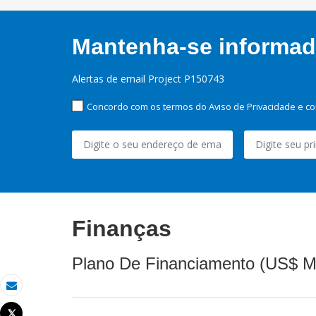
Mantenha-se informado
Alertas de email Project P150743
Concordo com os termos do Aviso de Privacidade e co
Finanças
Plano De Financiamento (US$ M
Email
Tweet