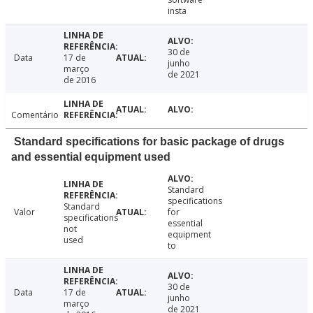
insta
30 de
Data
17 de
junho
março
de 2021
de 2016
Comentário
Standard specifications for basic package of drugs
and essential equipment used
Standard
specifications
Standard
Valor
for
specifications
essential
not
equipment
used
to
30 de
Data
17 de
junho
março
de 2021