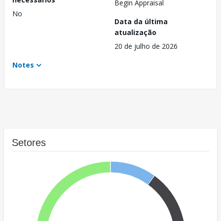
Begin Appraisal
No
Data da última
atualização
20 de julho de 2026
Notes
Setores