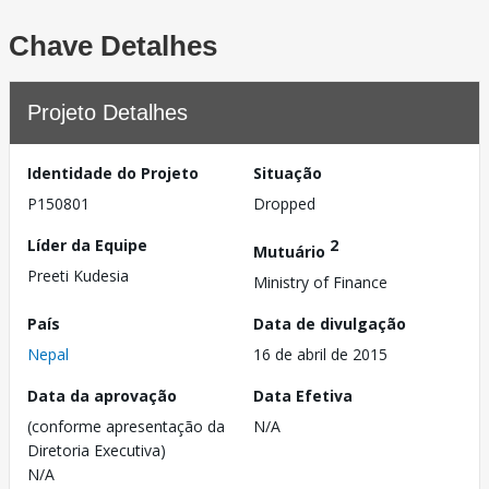
Chave Detalhes
Projeto Detalhes
Identidade do Projeto
Situação
P150801
Dropped
Líder da Equipe
2
Mutuário
Preeti Kudesia
Ministry of Finance
País
Data de divulgação
Nepal
16 de abril de 2015
Data da aprovação
Data Efetiva
(conforme apresentação da
N/A
Diretoria Executiva)
N/A