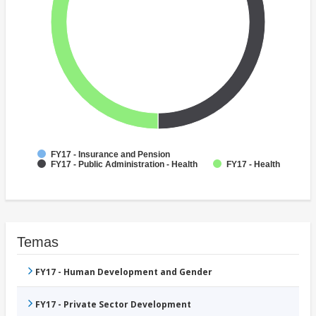
FY17 - Insurance and Pension
FY17 - Public Administration - Health
FY17 - Health
Temas
FY17 - Human Development and Gender
FY17 - Private Sector Development