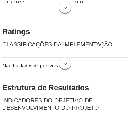
IDA Credit
150.00
Ratings
CLASSIFICAÇÕES DA IMPLEMENTAÇÃO
Não há dados disponíveis
Estrutura de Resultados
INDICADORES DO OBJETIVO DE
DESENVOLVIMENTO DO PROJETO