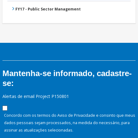
FY17 - Public Sector Management
Mantenha-se informado, cadastre-
se:
Alertas de email Project P150801
Concordo com os termos do Aviso de Privacidade e consinto que meus
dados pessoais sejam processados, na medida do necessário, para
assinar as atualizações selecionadas.