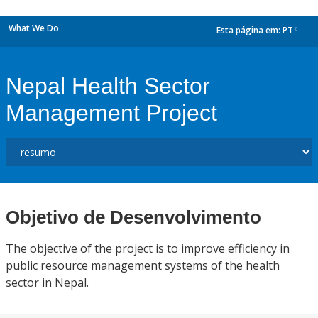
What We Do
Esta página em:
PT
dropdown
Nepal Health Sector
Management Project
Objetivo de Desenvolvimento
The objective of the project is to improve efficiency in
public resource management systems of the health
sector in Nepal.