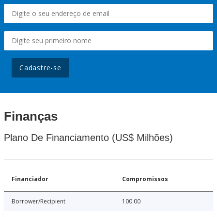
Cadastre-se
Finanças
Plano De Financiamento (US$ Milhões)
Financiador
Compromissos
Borrower/Recipient
100.00