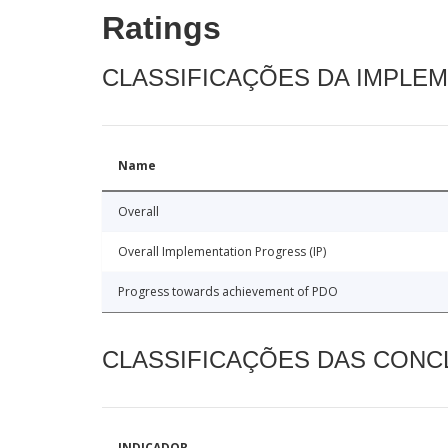
Ratings
CLASSIFICAÇÕES DA IMPLE
Name
Overall
Overall Implementation Progress (IP)
Progress towards achievement of PDO
CLASSIFICAÇÕES DAS CON
INDICADOR