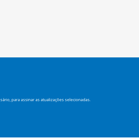
rio, para assinar as atualizações selecionadas.