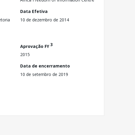
Data Efetiva
toria
10 de dezembro de 2014
3
Aprovação FY
2015
Data de encerramento
10 de setembro de 2019