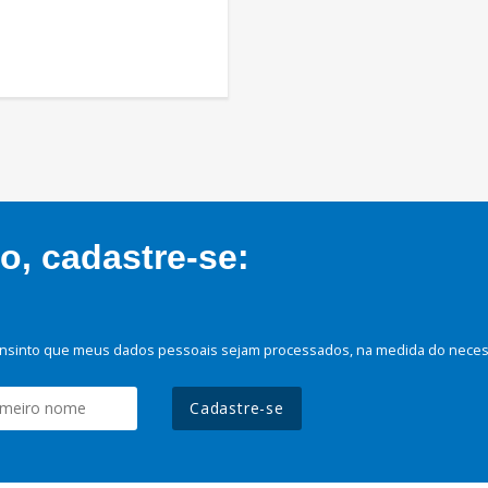
, cadastre-se:
nsinto que meus dados pessoais sejam processados, na medida do necessá
Cadastre-se