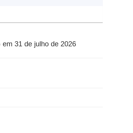
 em 31 de julho de 2026