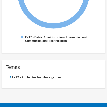
FY17 - Public Administration - Information and
Communications Technologies
Temas
FY17 - Public Sector Management