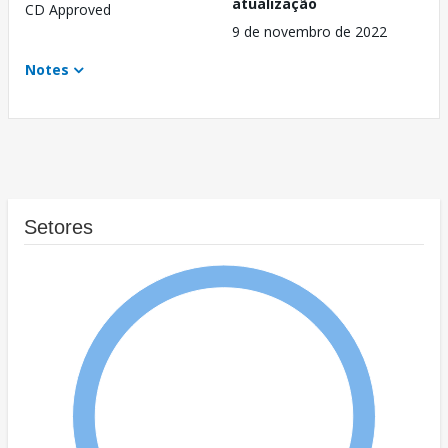
atualização
CD Approved
9 de novembro de 2022
Notes
Setores