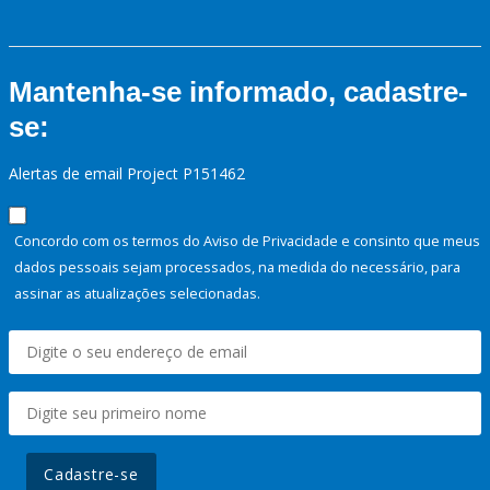
Mantenha-se informado, cadastre-
se:
Alertas de email Project P151462
Concordo com os termos do Aviso de Privacidade e consinto que meus
dados pessoais sejam processados, na medida do necessário, para
assinar as atualizações selecionadas.
Cadastre-se