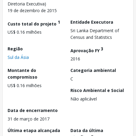
Diretoria Executiva)
19 de dezembro de 2015
1
Entidade Executora
Custo total do projeto
Sri Lanka Department of
US$ 0.16 milhões
Census and Statistics
Região
3
Aprovação FY
Sul da Ásia
2016
Montante do
Categoria ambiental
compromisso
C
US$ 0.16 milhões
Risco Ambiental e Social
Não aplicável
Data de encerramento
31 de março de 2017
Última etapa alcançada
Data da última