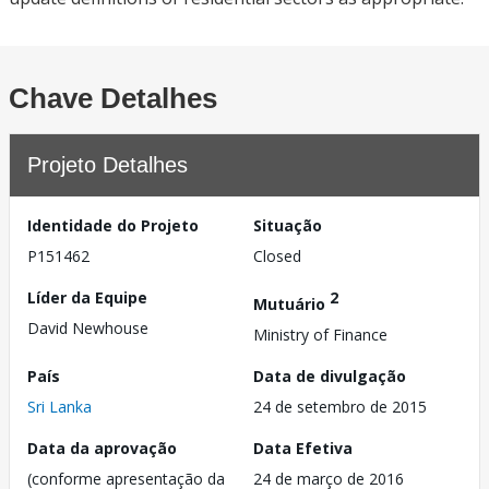
Chave Detalhes
Projeto Detalhes
Identidade do Projeto
Situação
P151462
Closed
Líder da Equipe
2
Mutuário
David Newhouse
Ministry of Finance
País
Data de divulgação
Sri Lanka
24 de setembro de 2015
Data da aprovação
Data Efetiva
(conforme apresentação da
24 de março de 2016