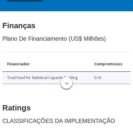
Finanças
Plano De Financiamento (US$ Milhões)
Financiador
Compromissos
Trust Fund for Statistical Capacity Building
0.16
Ratings
CLASSIFICAÇÕES DA IMPLEMENTAÇÃO