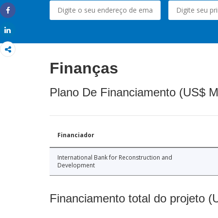
Share
Share
Finanças
Plano De Financiamento (US$ M
Financiador
International Bank for Reconstruction and
Development
Financiamento total do projeto 