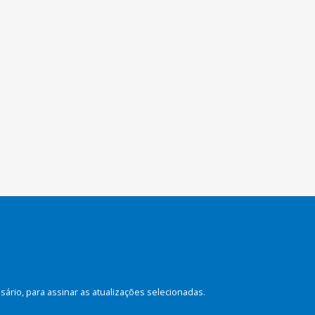
rio, para assinar as atualizações selecionadas.