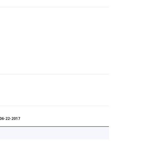
6-22-2017