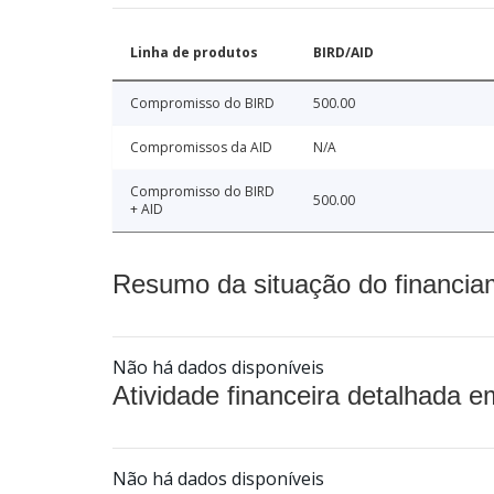
Linha de produtos
BIRD/AID
Compromisso do BIRD
500.00
Compromissos da AID
N/A
Compromisso do BIRD
500.00
+ AID
Resumo da situação do financia
Não há dados disponíveis
Atividade financeira detalhada e
Não há dados disponíveis