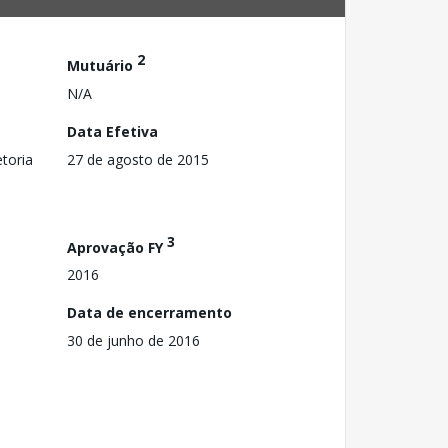
2
Mutuário
N/A
Data Efetiva
toria
27 de agosto de 2015
3
Aprovação FY
2016
Data de encerramento
30 de junho de 2016