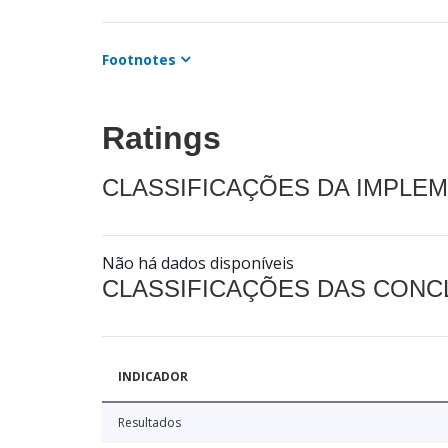
Footnotes
Ratings
CLASSIFICAÇÕES DA IMPLE
Não há dados disponíveis
CLASSIFICAÇÕES DAS CON
INDICADOR
Resultados