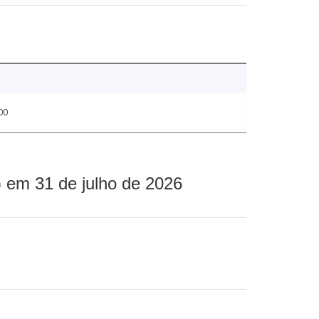
00
 em 31 de julho de 2026