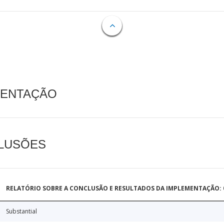
MENTAÇÃO
CLUSÕES
RELATÓRIO SOBRE A CONCLUSÃO E RESULTADOS DA IMPLEMENTAÇÃO: 0
Substantial