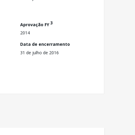
3
Aprovação FY
2014
Data de encerramento
31 de julho de 2016