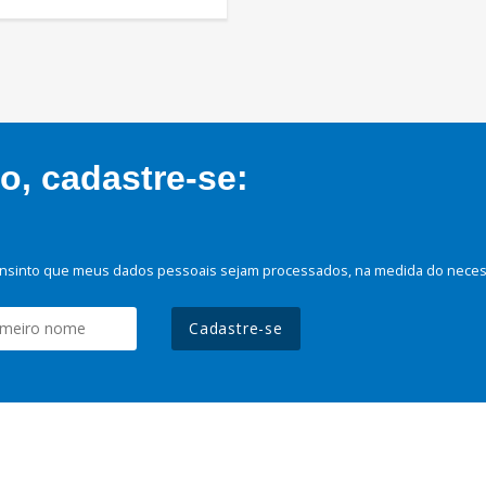
, cadastre-se:
nsinto que meus dados pessoais sejam processados, na medida do necessá
Cadastre-se