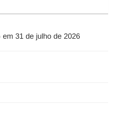
 em 31 de julho de 2026