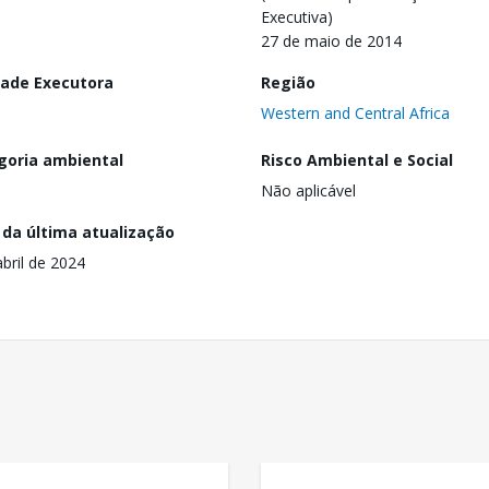
Executiva)
27 de maio de 2014
dade Executora
Região
Western and Central Africa
goria ambiental
Risco Ambiental e Social
Não aplicável
 da última atualização
abril de 2024