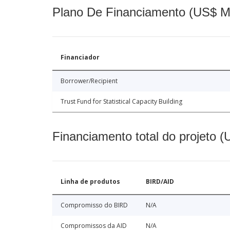
Plano De Financiamento (US$ M
Financiador
Borrower/Recipient
Trust Fund for Statistical Capacity Building
Financiamento total do projeto 
Linha de produtos
BIRD/AID
Compromisso do BIRD
N/A
Compromissos da AID
N/A