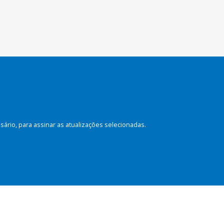
rio, para assinar as atualizações selecionadas.