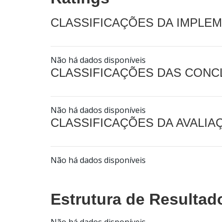
CLASSIFICAÇÕES DA IMPLE
Não há dados disponíveis
CLASSIFICAÇÕES DAS CON
Não há dados disponíveis
CLASSIFICAÇÕES DA AVALI
Não há dados disponíveis
Estrutura de Resultad