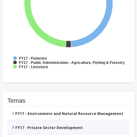
FY17 - Fisheries
FY17 - Public Administration - Agriculture, Fishing & Forestry
FY17 - Livestock
Temas
FY17 - Environment and Natural Resource Management
FY17 - Private Sector Development