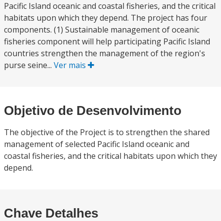
Pacific Island oceanic and coastal fisheries, and the critical
habitats upon which they depend. The project has four
components. (1) Sustainable management of oceanic
fisheries component will help participating Pacific Island
countries strengthen the management of the region's
purse seine...
Ver mais
Objetivo de Desenvolvimento
The objective of the Project is to strengthen the shared
management of selected Pacific Island oceanic and
coastal fisheries, and the critical habitats upon which they
depend.
Chave Detalhes