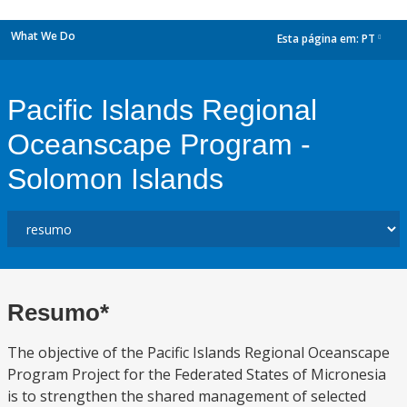
What We Do
Esta página em:
PT
dropdown
Pacific Islands Regional
Oceanscape Program -
Solomon Islands
Resumo*
The objective of the Pacific Islands Regional Oceanscape
Program Project for the Federated States of Micronesia
is to strengthen the shared management of selected