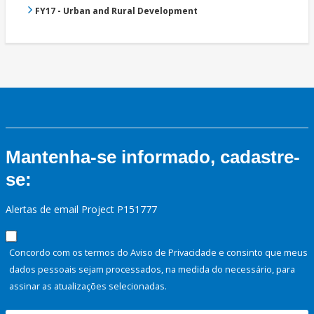
FY17 - Urban and Rural Development
Mantenha-se informado, cadastre-
se:
Alertas de email Project P151777
Concordo com os termos do Aviso de Privacidade e consinto que meus
dados pessoais sejam processados, na medida do necessário, para
assinar as atualizações selecionadas.