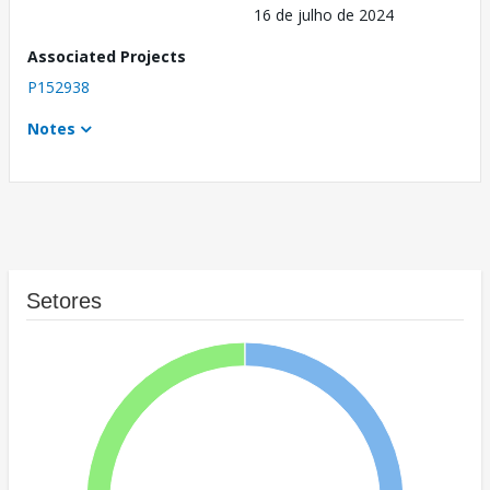
16 de julho de 2024
Associated Projects
P152938
Notes
Setores