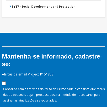
FY17 - Social Development and Protection
Mantenha-se informado, cadastre-
se:
Alertas de email Project P151838
Concordo com os termos do Aviso de Privacidade e consinto que meus
dados pessoais sejam processados, na medida do necessário, para
assinar as atualizações selecionadas.