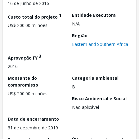
16 de junho de 2016
1
Entidade Executora
Custo total do projeto
N/A
US$ 200.00 milhões
Região
Eastern and Southern Africa
3
Aprovação FY
2016
Montante do
Categoria ambiental
compromisso
B
US$ 200.00 milhões
Risco Ambiental e Social
Não aplicável
Data de encerramento
31 de dezembro de 2019