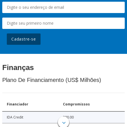
Cadastre-se
Finanças
Plano De Financiamento (US$ Milhões)
Financiador
Compromissos
IDA Credit
200.00