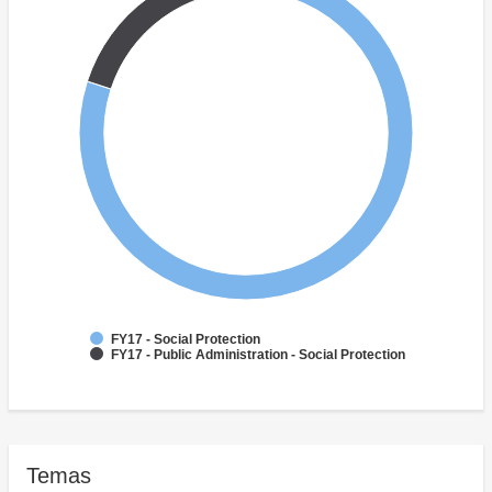
FY17 - Social Protection
FY17 - Public Administration - Social Protection
Temas