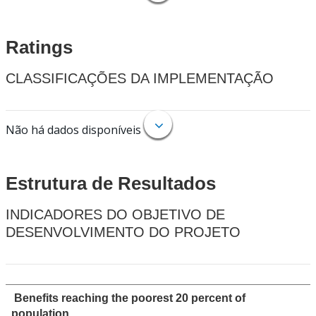
Ratings
CLASSIFICAÇÕES DA IMPLEMENTAÇÃO
Não há dados disponíveis
Estrutura de Resultados
INDICADORES DO OBJETIVO DE
DESENVOLVIMENTO DO PROJETO
Benefits reaching the poorest 20 percent of
population