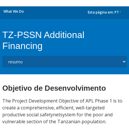
What We Do
Esta página em:
PT
dropdown
TZ-PSSN Additional
Financing
Objetivo de Desenvolvimento
The Project Development Objective of APL Phase 1 is to
create a comprehensive, efficient, well-targeted
productive social safetynetsystem for the poor and
vulnerable section of the Tanzanian population.