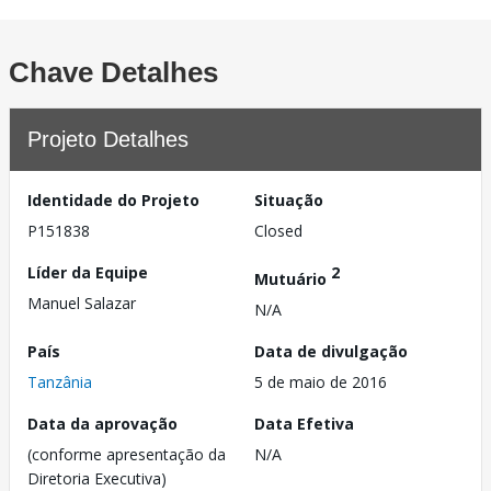
Chave Detalhes
Projeto Detalhes
Identidade do Projeto
Situação
P151838
Closed
Líder da Equipe
2
Mutuário
Manuel Salazar
N/A
País
Data de divulgação
Tanzânia
5 de maio de 2016
Data da aprovação
Data Efetiva
(conforme apresentação da
N/A
Diretoria Executiva)