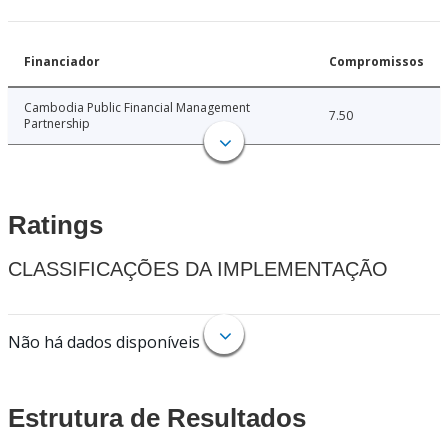
Financiador
Compromissos
Cambodia Public Financial Management
7.50
Partnership
Ratings
CLASSIFICAÇÕES DA IMPLEMENTAÇÃO
Não há dados disponíveis
Estrutura de Resultados