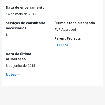
Data de encerramento
14 de maio de 2017
Serviços de consultoria
Última etapa alcançada
necessários
RVP Approved
No
Parent Projects
P143774
Data da última
atualização
8 de junho de 2015
Notes