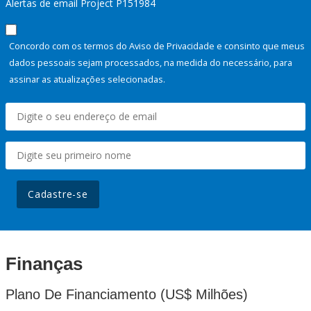
Alertas de email Project P151984
Concordo com os termos do Aviso de Privacidade e consinto que meus
dados pessoais sejam processados, na medida do necessário, para
assinar as atualizações selecionadas.
Cadastre-se
Finanças
Plano De Financiamento (US$ Milhões)