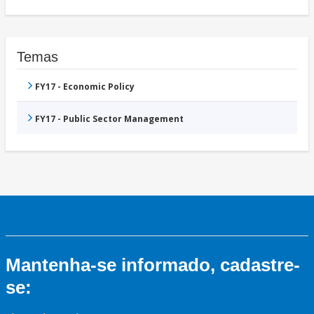
Temas
FY17 - Economic Policy
FY17 - Public Sector Management
Mantenha-se informado, cadastre-
se: