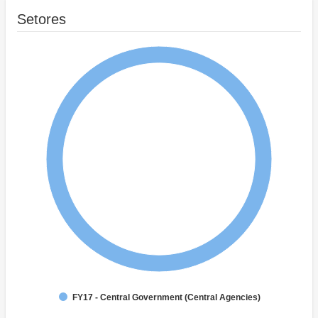
Setores
FY17 - Central Government (Central Agencies)