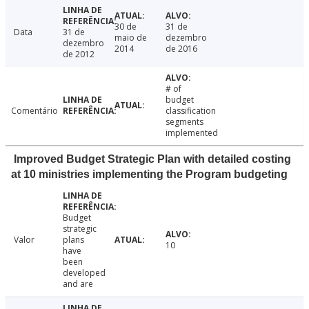
30 de
31 de
Data
31 de
maio de
dezembro
dezembro
2014
de 2016
de 2012
# of
budget
Comentário
classification
segments
implemented
Improved Budget Strategic Plan with detailed costing
at 10 ministries implementing the Program budgeting
Budget
strategic
Valor
plans
10
have
been
developed
and are