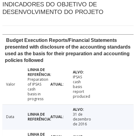
INDICADORES DO OBJETIVO DE
DESENVOLVIMENTO DO PROJETO
Budget Execution Reports/Financial Statements
presented with disclosure of the accounting standards
used as the basis for their preparation and accounting
policies followed
IPSAS
Preparation
cash
Valor
of IPSAS
basis
cash
report
basis in
produced
progress
31 de
Data
dezembro
de 2016