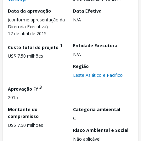
Data da aprovação
Data Efetiva
(conforme apresentação da
N/A
Diretoria Executiva)
17 de abril de 2015
1
Entidade Executora
Custo total do projeto
N/A
US$ 7.50 milhões
Região
Leste Asiático e Pacífico
3
Aprovação FY
2015
Montante do
Categoria ambiental
compromisso
C
US$ 7.50 milhões
Risco Ambiental e Social
Não aplicável