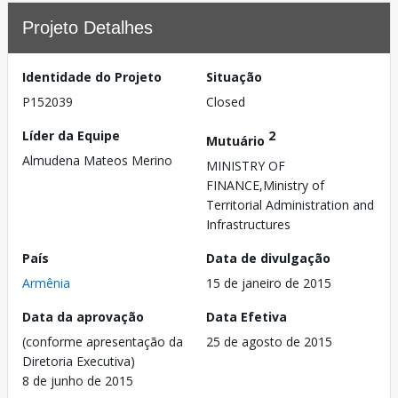
Projeto Detalhes
Identidade do Projeto
Situação
P152039
Closed
Líder da Equipe
2
Mutuário
Almudena Mateos Merino
MINISTRY OF
FINANCE,Ministry of
Territorial Administration and
Infrastructures
País
Data de divulgação
Armênia
15 de janeiro de 2015
Data da aprovação
Data Efetiva
(conforme apresentação da
25 de agosto de 2015
Diretoria Executiva)
8 de junho de 2015