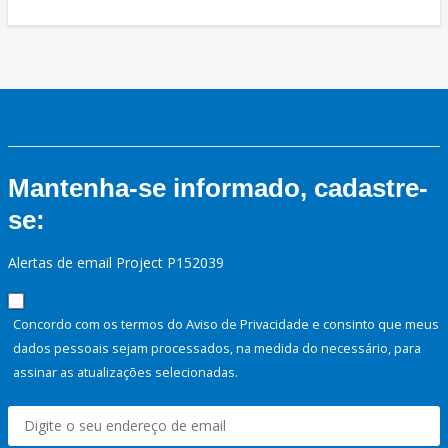
Mantenha-se informado, cadastre-
se:
Alertas de email Project P152039
Concordo com os termos do Aviso de Privacidade e consinto que meus
dados pessoais sejam processados, na medida do necessário, para
assinar as atualizações selecionadas.