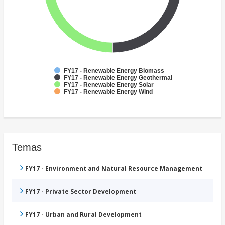
FY17 - Renewable Energy Biomass
FY17 - Renewable Energy Geothermal
FY17 - Renewable Energy Solar
FY17 - Renewable Energy Wind
Temas
FY17 - Environment and Natural Resource Management
FY17 - Private Sector Development
FY17 - Urban and Rural Development