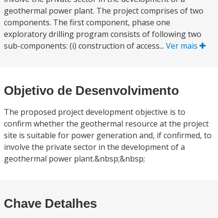
geothermal power plant. The project comprises of two
components. The first component, phase one
exploratory drilling program consists of following two
sub-components: (i) construction of access...
Ver mais
Objetivo de Desenvolvimento
The proposed project development objective is to
confirm whether the geothermal resource at the project
site is suitable for power generation and, if confirmed, to
involve the private sector in the development of a
geothermal power plant.&nbsp;&nbsp;
Chave Detalhes