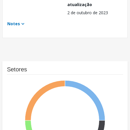
atualização
2 de outubro de 2023
Notes
Setores