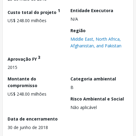
1
Entidade Executora
Custo total do projeto
N/A
US$ 248.00 milhões
Região
Middle East, North Africa,
Afghanistan, and Pakistan
3
Aprovação FY
2015
Montante do
Categoria ambiental
compromisso
B
US$ 248.00 milhões
Risco Ambiental e Social
Não aplicável
Data de encerramento
30 de junho de 2018