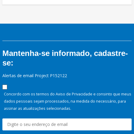
Mantenha-se informado, cadastre-
se:
Alertas de email Project P152122
Concordo com os termos do Aviso de Privacidade e consinto que meus
dados pessoais sejam processados, na medida do necessário, para
assinar as atualizações selecionadas.