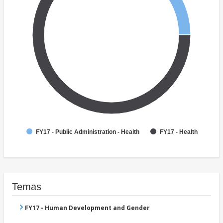
FY17 - Public Administration - Health
FY17 - Health
Temas
FY17 - Human Development and Gender