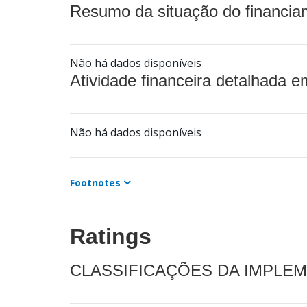
Resumo da situação do financia
Não há dados disponíveis
Atividade financeira detalhada e
Não há dados disponíveis
Footnotes
Ratings
CLASSIFICAÇÕES DA IMPLE