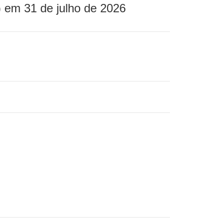
 em 31 de julho de 2026