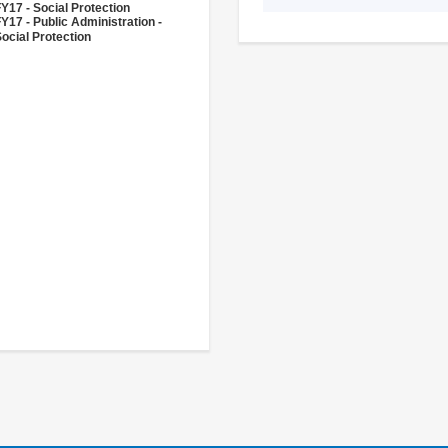
Y17 - Social Protection
Y17 - Public Administration -
ocial Protection