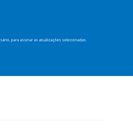
rio, para assinar as atualizações selecionadas.