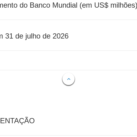
mento do Banco Mundial (em US$ milhões)
m 31 de julho de 2026
MENTAÇÃO