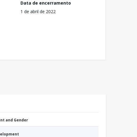
Data de encerramento
1 de abril de 2022
nt and Gender
evelopment