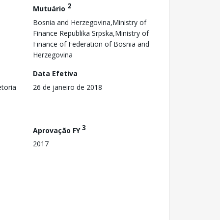
2
Mutuário
Bosnia and Herzegovina,Ministry of
Finance Republika Srpska,Ministry of
Finance of Federation of Bosnia and
Herzegovina
Data Efetiva
toria
26 de janeiro de 2018
3
Aprovação FY
2017