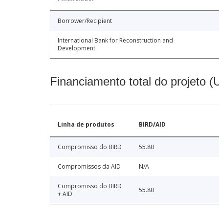
Borrower/Recipient
International Bank for Reconstruction and
Development
Financiamento total do projeto 
Linha de produtos
BIRD/AID
Compromisso do BIRD
55.80
Compromissos da AID
N/A
Compromisso do BIRD
55.80
+ AID