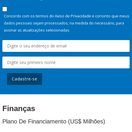
Concordo com os termos do Aviso de Privacidade e consinto que meus
dados pessoais sejam processados, na medida do necessário, para
assinar as atualizações selecionadas.
Cadastre-se
Finanças
Plano De Financiamento (US$ Milhões)