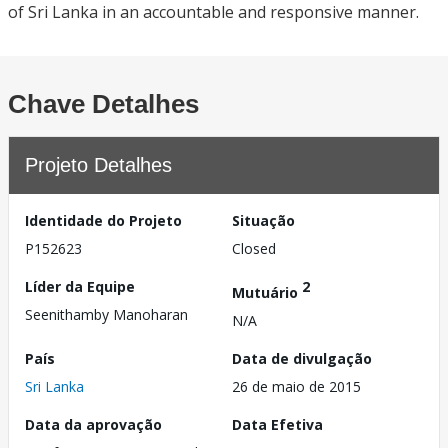
of Sri Lanka in an accountable and responsive manner.
Chave Detalhes
Projeto Detalhes
Identidade do Projeto
Situação
P152623
Closed
Líder da Equipe
2
Mutuário
Seenithamby Manoharan
N/A
País
Data de divulgação
Sri Lanka
26 de maio de 2015
Data da aprovação
Data Efetiva