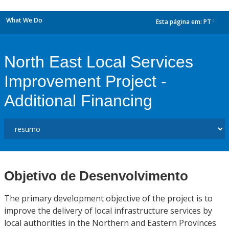
What We Do
Esta página em:
PT
dropdown
North East Local Services
Improvement Project -
Additional Financing
Objetivo de Desenvolvimento
The primary development objective of the project is to
improve the delivery of local infrastructure services by
local authorities in the Northern and Eastern Provinces