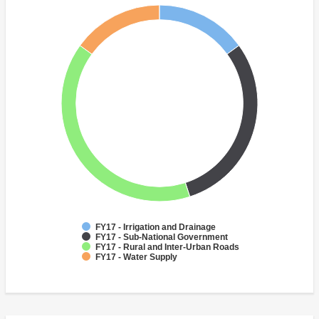
FY17 - Irrigation and Drainage
FY17 - Sub-National Government
FY17 - Rural and Inter-Urban Roads
FY17 - Water Supply