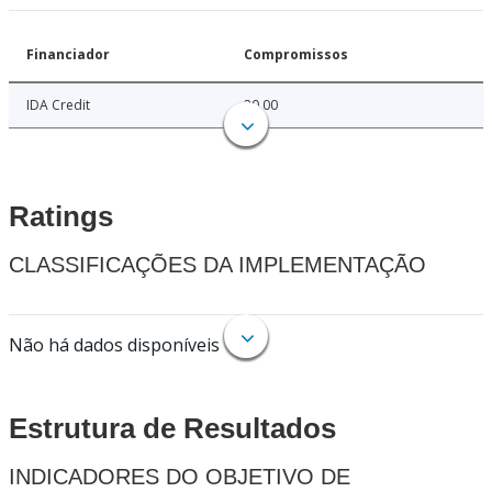
Financiador
Compromissos
IDA Credit
20.00
Ratings
CLASSIFICAÇÕES DA IMPLEMENTAÇÃO
Não há dados disponíveis
Estrutura de Resultados
INDICADORES DO OBJETIVO DE