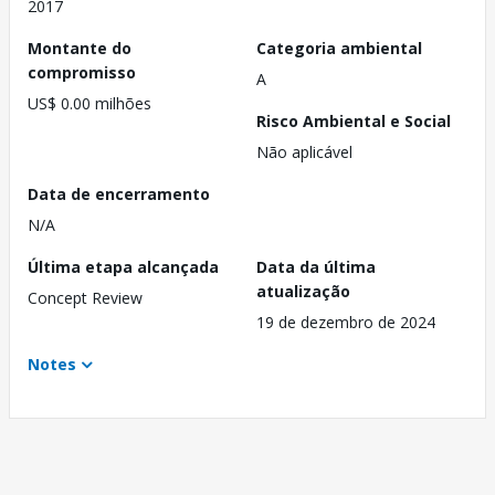
2017
Montante do
Categoria ambiental
compromisso
A
US$ 0.00 milhões
Risco Ambiental e Social
Não aplicável
Data de encerramento
N/A
Última etapa alcançada
Data da última
atualização
Concept Review
19 de dezembro de 2024
Notes