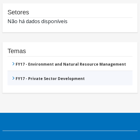
Setores
Não há dados disponíveis
Temas
FY17 - Environment and Natural Resource Management
FY17 - Private Sector Development