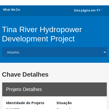
What We Do
Esta página em:
PT
dropdown
Tina River Hydropower
Development Project
Chave Detalhes
Projeto Detalhes
Identidade do Projeto
Situação