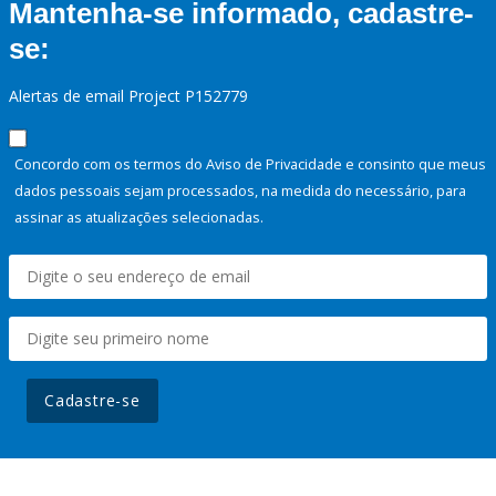
Mantenha-se informado, cadastre-
se:
Alertas de email Project P152779
Concordo com os termos do Aviso de Privacidade e consinto que meus
dados pessoais sejam processados, na medida do necessário, para
assinar as atualizações selecionadas.
Cadastre-se