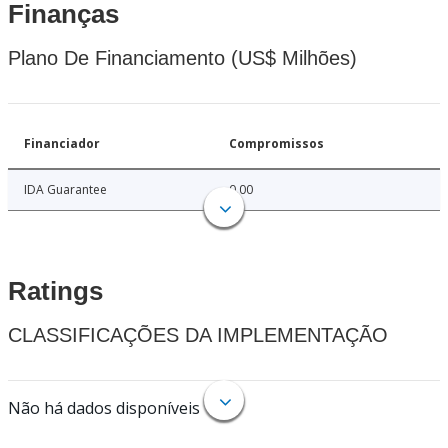
Finanças
Plano De Financiamento (US$ Milhões)
Financiador
Compromissos
IDA Guarantee
0.00
Ratings
CLASSIFICAÇÕES DA IMPLEMENTAÇÃO
Não há dados disponíveis