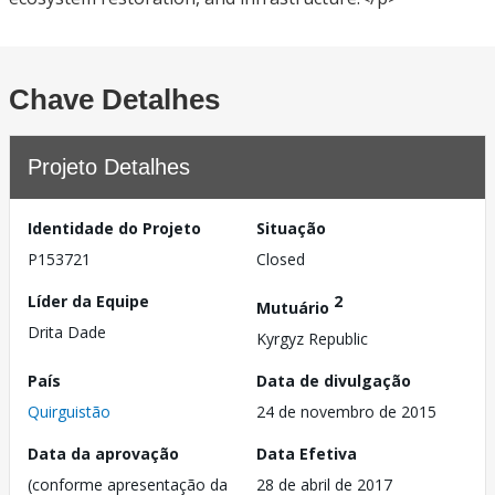
Chave Detalhes
Projeto Detalhes
Identidade do Projeto
Situação
P153721
Closed
Líder da Equipe
2
Mutuário
Drita Dade
Kyrgyz Republic
País
Data de divulgação
Quirguistão
24 de novembro de 2015
Data da aprovação
Data Efetiva
(conforme apresentação da
28 de abril de 2017