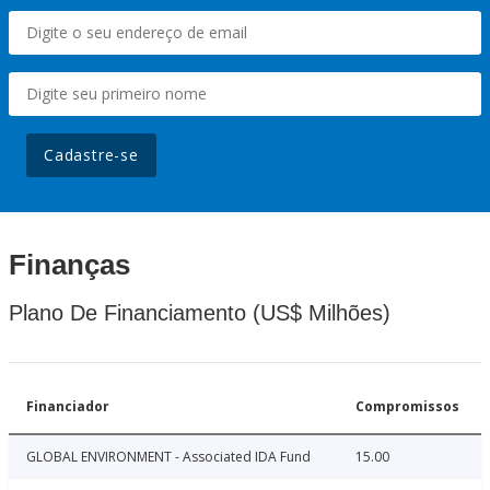
Cadastre-se
Finanças
Plano De Financiamento (US$ Milhões)
Financiador
Compromissos
GLOBAL ENVIRONMENT - Associated IDA Fund
15.00