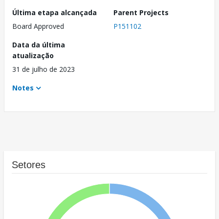
Última etapa alcançada
Parent Projects
Board Approved
P151102
Data da última
atualização
31 de julho de 2023
Notes
Setores