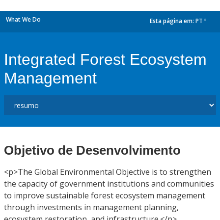
What We Do
Esta página em:
PT
dropdown
Integrated Forest Ecosystem
Management
Objetivo de Desenvolvimento
<p>The Global Environmental Objective is to strengthen
the capacity of government institutions and communities
to improve sustainable forest ecosystem management
through investments in management planning,
ecosystem restoration, and infrastructure.</p>