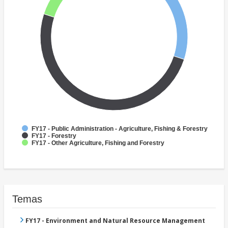
FY17 - Public Administration - Agriculture, Fishing & Forestry
FY17 - Forestry
FY17 - Other Agriculture, Fishing and Forestry
Temas
FY17 - Environment and Natural Resource Management