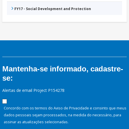
FY17 - Social Development and Protection
Mantenha-se informado, cadastre-
se:
Alertas de email Project P154278
Concordo com os termos do Aviso de Privacidade e consinto que meus
dados pessoais sejam processados, na medida do necessário, para
assinar as atualizações selecionadas.