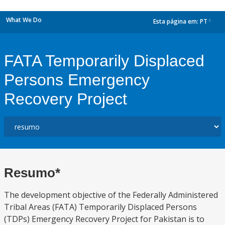
What We Do
Esta página em:
PT
dropdown
FATA Temporarily Displaced
Persons Emergency
Recovery Project
Resumo*
The development objective of the Federally Administered
Tribal Areas (FATA) Temporarily Displaced Persons
(TDPs) Emergency Recovery Project for Pakistan is to