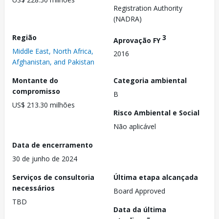
Registration Authority
(NADRA)
Região
3
Aprovação FY
Middle East, North Africa,
2016
Afghanistan, and Pakistan
Montante do
Categoria ambiental
compromisso
B
US$ 213.30 milhões
Risco Ambiental e Social
Não aplicável
Data de encerramento
30 de junho de 2024
Serviços de consultoria
Última etapa alcançada
necessários
Board Approved
TBD
Data da última