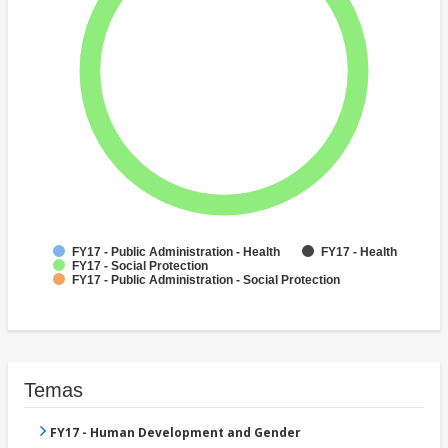
FY17 - Public Administration - Health
FY17 - Health
FY17 - Social Protection
FY17 - Public Administration - Social Protection
Temas
FY17 - Human Development and Gender