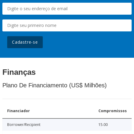
Cadastre-se
Finanças
Plano De Financiamento (US$ Milhões)
Financiador
Compromissos
Borrower/Recipient
15.00