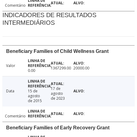
Comentário
INDICADORES DE RESULTADOS
INTERMEDIÁRIOS
Beneficiary Families of Child Wellness Grant
Valor
1367299.00
20000.00
0.00
17 de
Data
15 de
agosto
agosto
de 2023
de 2015
Comentário
Beneficiary Families of Early Recovery Grant