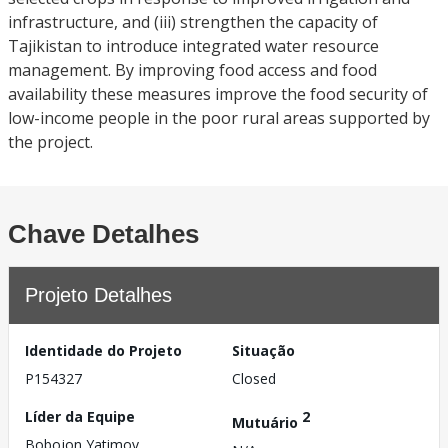
infrastructure, and (iii) strengthen the capacity of
Tajikistan to introduce integrated water resource
management. By improving food access and food
availability these measures improve the food security of
low-income people in the poor rural areas supported by
the project.
Chave Detalhes
Projeto Detalhes
Identidade do Projeto
Situação
P154327
Closed
Líder da Equipe
2
Mutuário
Bobojon Yatimov