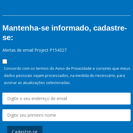
Mantenha-se informado, cadastre-
se:
Alertas de email Project P154327
Concordo com os termos do Aviso de Privacidade e consinto que meus
dados pessoais sejam processados, na medida do necessário, para
assinar as atualizações selecionadas.
Cadastre-se