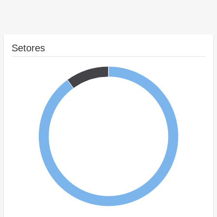
Setores