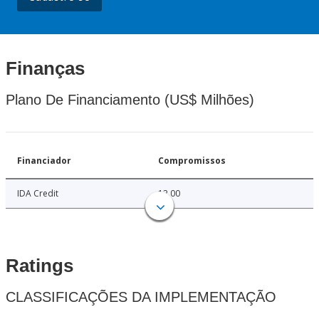
Finanças
Plano De Financiamento (US$ Milhões)
Financiador
Compromissos
IDA Credit
12.00
Ratings
CLASSIFICAÇÕES DA IMPLEMENTAÇÃO