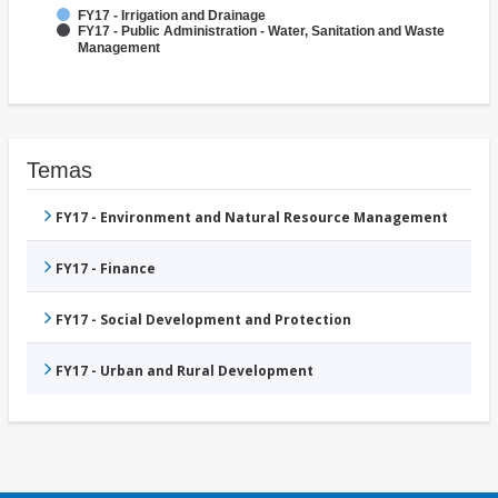
FY17 - Irrigation and Drainage
FY17 - Public Administration - Water, Sanitation and Waste
Management
Temas
FY17 - Environment and Natural Resource Management
FY17 - Finance
FY17 - Social Development and Protection
FY17 - Urban and Rural Development