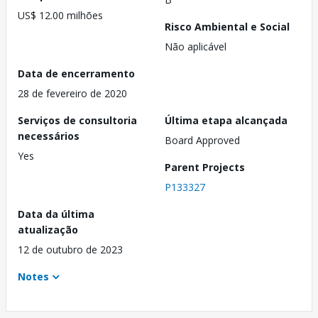
US$ 12.00 milhões
Risco Ambiental e Social
Não aplicável
Data de encerramento
28 de fevereiro de 2020
Serviços de consultoria
Última etapa alcançada
necessários
Board Approved
Yes
Parent Projects
P133327
Data da última
atualização
12 de outubro de 2023
Notes