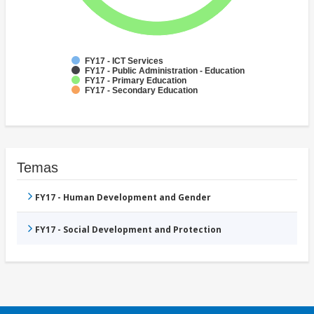
FY17 - ICT Services
FY17 - Public Administration - Education
FY17 - Primary Education
FY17 - Secondary Education
Temas
FY17 - Human Development and Gender
FY17 - Social Development and Protection