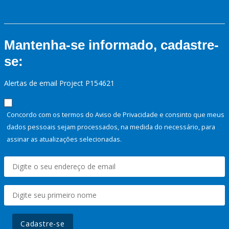
Mantenha-se informado, cadastre-
se:
Alertas de email Project P154621
Concordo com os termos do Aviso de Privacidade e consinto que meus
dados pessoais sejam processados, na medida do necessário, para
assinar as atualizações selecionadas.
Cadastre-se