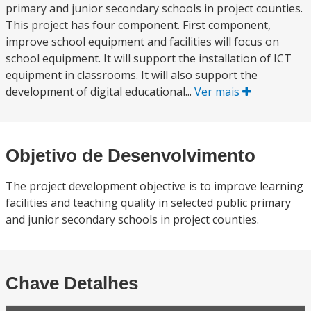
primary and junior secondary schools in project counties.
This project has four component. First component,
improve school equipment and facilities will focus on
school equipment. It will support the installation of ICT
equipment in classrooms. It will also support the
development of digital educational...
Ver mais
Objetivo de Desenvolvimento
The project development objective is to improve learning
facilities and teaching quality in selected public primary
and junior secondary schools in project counties.
Chave Detalhes