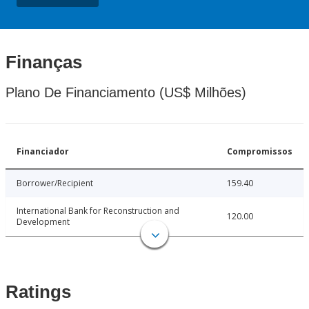
Finanças
Plano De Financiamento (US$ Milhões)
Financiador
Compromissos
Borrower/Recipient
159.40
International Bank for Reconstruction and
120.00
Development
Ratings