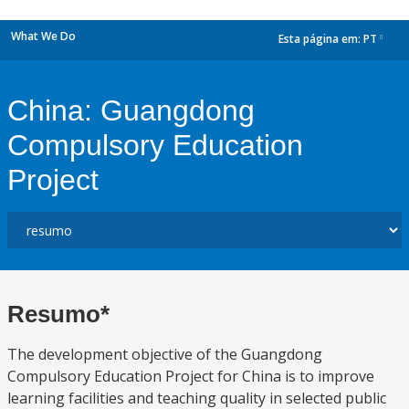
What We Do
Esta página em:
PT
dropdown
China: Guangdong
Compulsory Education
Project
Resumo*
The development objective of the Guangdong
Compulsory Education Project for China is to improve
learning facilities and teaching quality in selected public