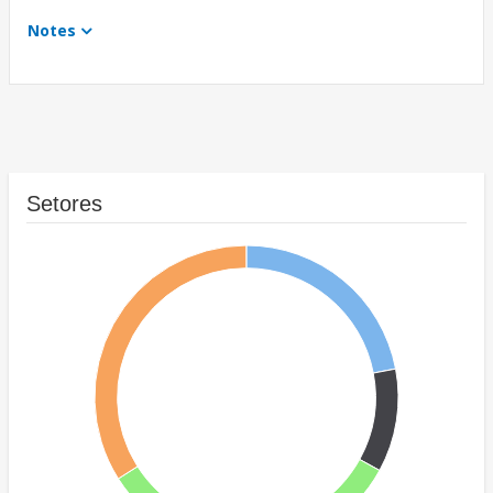
Notes
Setores