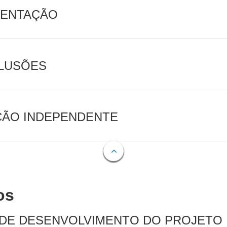
MENTAÇÃO
CLUSÕES
AÇÃO INDEPENDENTE
os
 DE DESENVOLVIMENTO DO PROJETO