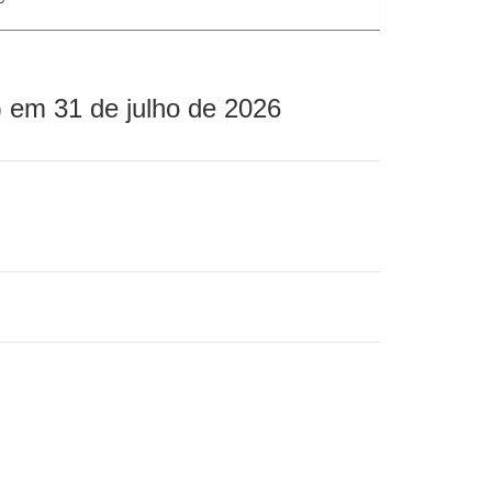
 em 31 de julho de 2026