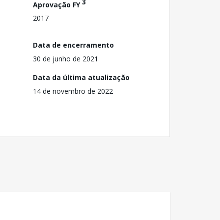
3
Aprovação FY
2017
Data de encerramento
30 de junho de 2021
Data da última atualização
14 de novembro de 2022