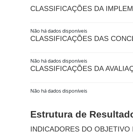
CLASSIFICAÇÕES DA IMPLE
Não há dados disponíveis
CLASSIFICAÇÕES DAS CON
Não há dados disponíveis
CLASSIFICAÇÕES DA AVALI
Não há dados disponíveis
Estrutura de Resultad
INDICADORES DO OBJETIVO