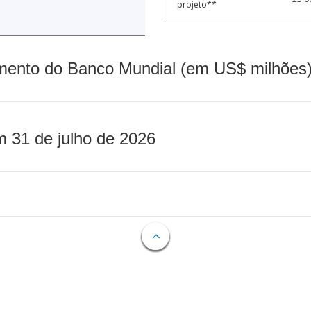
projeto**
mento do Banco Mundial (em US$ milhões)
m 31 de julho de 2026