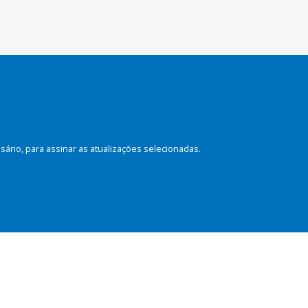
rio, para assinar as atualizações selecionadas.