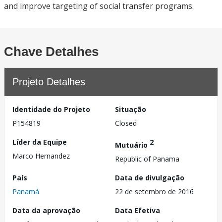
and improve targeting of social transfer programs.
Chave Detalhes
Projeto Detalhes
Identidade do Projeto
Situação
P154819
Closed
Líder da Equipe
2
Mutuário
Marco Hernandez
Republic of Panama
País
Data de divulgação
Panamá
22 de setembro de 2016
Data da aprovação
Data Efetiva