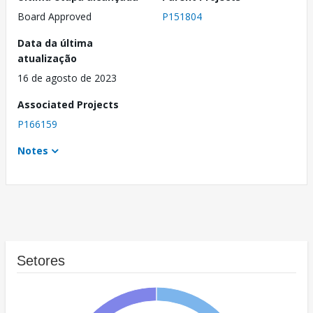
Board Approved
P151804
Data da última
atualização
16 de agosto de 2023
Associated Projects
P166159
Notes
Setores