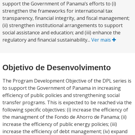
support the Government of Panama’s efforts to (i)
strengthen the frameworks for international tax
transparency, financial integrity, and fiscal management;
(ii) strengthen institutional arrangements to support
social assistance and education; and (iii) enhance the
regulatory and financial sustainability...
Ver mais
Objetivo de Desenvolvimento
The Program Development Objective of the DPL series is
to support the Government of Panama in increasing
efficiency of public policies and strengthening social
transfer programs. This is expected to be reached via the
following specific objectives: (i) increase the efficiency of
the managment of the Fondo de Ahorro de Panama; (ii)
increase the efficiency of public energy policies; (iii)
increase the efficiency of debt management; (iv) expand