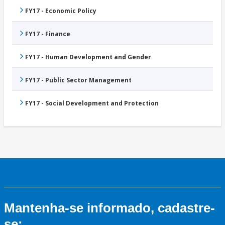
FY17 - Economic Policy
FY17 - Finance
FY17 - Human Development and Gender
FY17 - Public Sector Management
FY17 - Social Development and Protection
Mantenha-se informado, cadastre-
se: