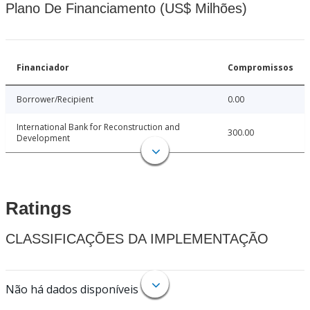
Plano De Financiamento (US$ Milhões)
Financiador
Compromissos
Borrower/Recipient
0.00
International Bank for Reconstruction and
300.00
Development
Ratings
CLASSIFICAÇÕES DA IMPLEMENTAÇÃO
Não há dados disponíveis