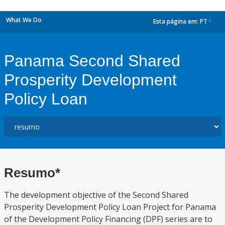
What We Do
Esta página em:
PT
dropdown
Panama Second Shared
Prosperity Development
Policy Loan
Resumo*
The development objective of the Second Shared
Prosperity Development Policy Loan Project for Panama
of the Development Policy Financing (DPF) series are to