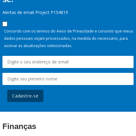
Alertas de email Project P154819
Concordo com os termos do Aviso de Privacidade e consinto que meus
dados pessoais sejam processados, na medida do necessário, para
assinar as atualizações selecionadas.
Cadastre-se
Finanças