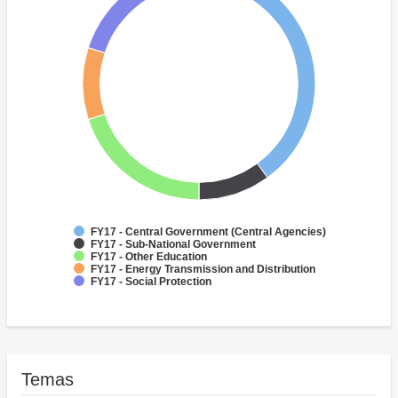
FY17 - Central Government (Central Agencies)
FY17 - Sub-National Government
FY17 - Other Education
FY17 - Energy Transmission and Distribution
FY17 - Social Protection
Temas