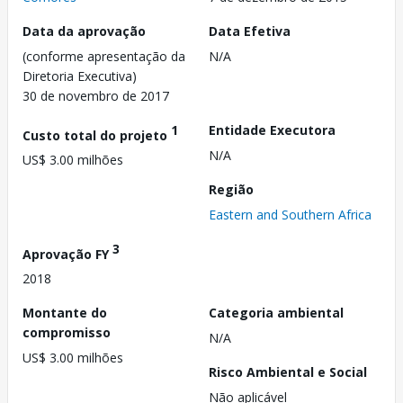
Data da aprovação
Data Efetiva
(conforme apresentação da
N/A
Diretoria Executiva)
30 de novembro de 2017
1
Entidade Executora
Custo total do projeto
N/A
US$ 3.00 milhões
Região
Eastern and Southern Africa
3
Aprovação FY
2018
Montante do
Categoria ambiental
compromisso
N/A
US$ 3.00 milhões
Risco Ambiental e Social
Não aplicável