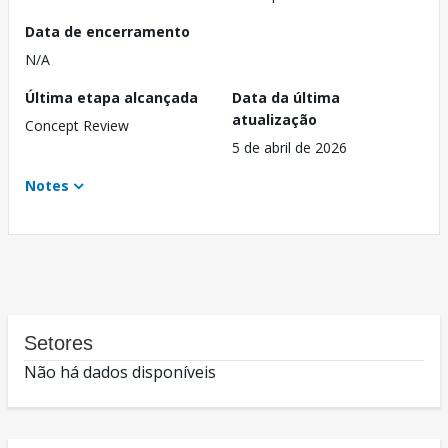
Data de encerramento
N/A
Última etapa alcançada
Data da última
atualização
Concept Review
5 de abril de 2026
Notes
Setores
Não há dados disponíveis