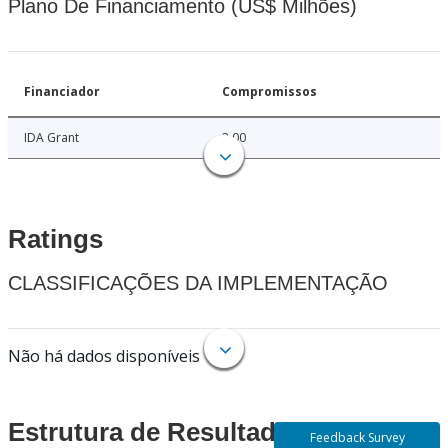
Plano De Financiamento (US$ Milhões)
Financiador
Compromissos
IDA Grant
3.00
Ratings
CLASSIFICAÇÕES DA IMPLEMENTAÇÃO
Não há dados disponíveis
Estrutura de Resultados
Feedback Survey