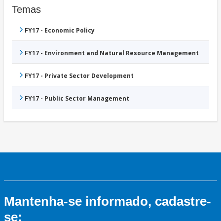
Temas
FY17 - Economic Policy
FY17 - Environment and Natural Resource Management
FY17 - Private Sector Development
FY17 - Public Sector Management
Mantenha-se informado, cadastre-
se: