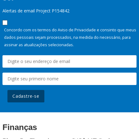
Alertas de email Project P154842
Concordo com os termos do Aviso de Privacidade e consinto que meus
dados pessoais sejam processados, na medida do necessário, para
assinar as atualizações selecionadas.
Cadastre-se
Finanças