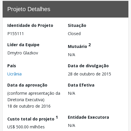
Projeto Detalhes
Identidade do Projeto
Situação
P155111
Closed
Líder da Equipe
2
Mutuário
Dmytro Glazkov
N/A
País
Data de divulgação
Ucrânia
28 de outubro de 2015
Data da aprovação
Data Efetiva
(conforme apresentação da
N/A
Diretoria Executiva)
18 de outubro de 2016
1
Entidade Executora
Custo total do projeto
N/A
US$ 500.00 milhões