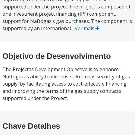
supported under the project. The project is composed of
one investment project financing (IPF) component,
support for Naftogaz’s gas purchases. The component is
supported by an International...
Ver mais
Objetivo de Desenvolvimento
The Projectas Development Objective is to enhance
Naftogazas ability to incr ease Ukraineas security of gas
supply, by facilitating access to cost-effectiv e financing
and improving the terms of the gas supply contracts
supported under the Project.
Chave Detalhes