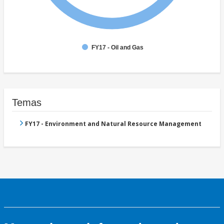
FY17 - Oil and Gas
Temas
FY17 - Environment and Natural Resource Management