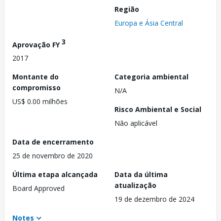
Região
Europa e Ásia Central
3
Aprovação FY
2017
Montante do
Categoria ambiental
compromisso
N/A
US$ 0.00 milhões
Risco Ambiental e Social
Não aplicável
Data de encerramento
25 de novembro de 2020
Última etapa alcançada
Data da última
atualização
Board Approved
19 de dezembro de 2024
Notes