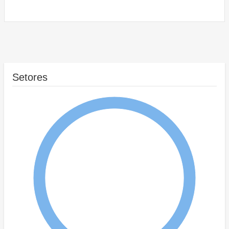
Setores