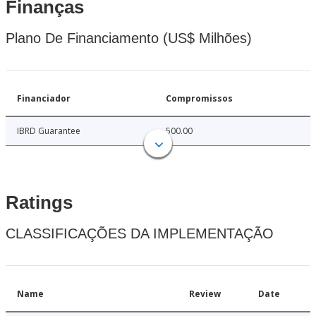
Finanças
Plano De Financiamento (US$ Milhões)
Financiador
Compromissos
IBRD Guarantee
500.00
Ratings
CLASSIFICAÇÕES DA IMPLEMENTAÇÃO
Name
Review
Date