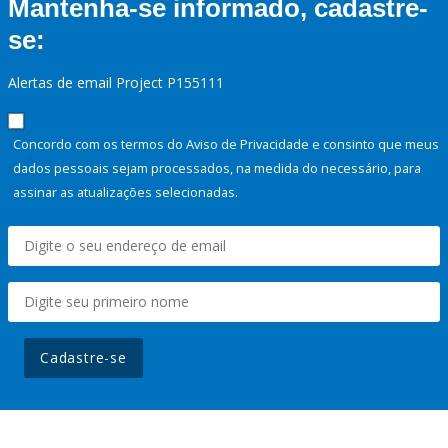
Mantenha-se informado, cadastre-
se:
Alertas de email Project P155111
Concordo com os termos do Aviso de Privacidade e consinto que meus
dados pessoais sejam processados, na medida do necessário, para
assinar as atualizações selecionadas.
Cadastre-se