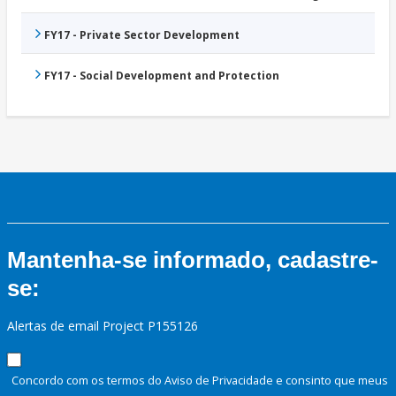
FY17 - Private Sector Development
FY17 - Social Development and Protection
Mantenha-se informado, cadastre-
se:
Alertas de email Project P155126
Concordo com os termos do Aviso de Privacidade e consinto que meus