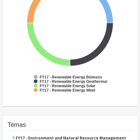
FY17 - Renewable Energy Biomass
FY17 - Renewable Energy Geothermal
FY17 - Renewable Energy Solar
FY17 - Renewable Energy Wind
Temas
FY17 - Environment and Natural Resource Management