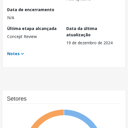
Data de encerramento
N/A
Última etapa alcançada
Data da última
atualização
Concept Review
19 de dezembro de 2024
Notes
Setores