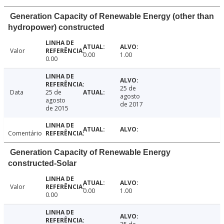
Generation Capacity of Renewable Energy (other than
hydropower) constructed
Valor
0.00
1.00
0.00
25 de
Data
25 de
agosto
agosto
de 2017
de 2015
Comentário
Generation Capacity of Renewable Energy
constructed-Solar
Valor
0.00
1.00
0.00