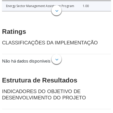
Energy Sector Management Assistance Program
1.00
Ratings
CLASSIFICAÇÕES DA IMPLEMENTAÇÃO
Não há dados disponíveis
Estrutura de Resultados
INDICADORES DO OBJETIVO DE
DESENVOLVIMENTO DO PROJETO