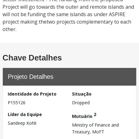
Project will go towards the outer and remote islands and
will not be funding the same islands as under ASPIRE
project making thetwo projects complementary to each
other.
Chave Detalhes
Projeto Detalhes
Identidade do Projeto
Situação
P155126
Dropped
Líder da Equipe
2
Mutuário
Sandeep Kohli
Ministry of Finance and
Treasury, MoFT