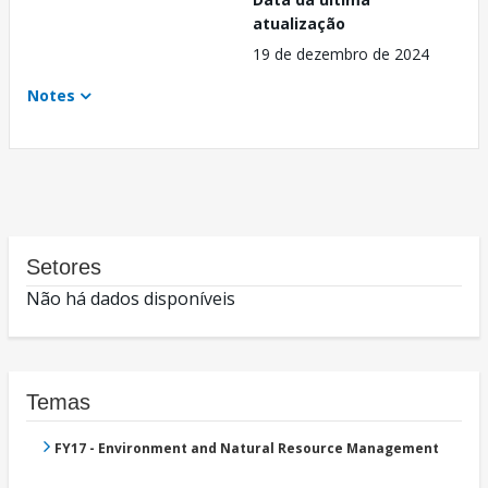
atualização
19 de dezembro de 2024
Notes
Setores
Não há dados disponíveis
Temas
FY17 - Environment and Natural Resource Management