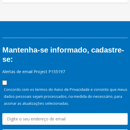
Mantenha-se informado, cadastre-
se:
Alertas de email Project P155197
Concordo com os termos do Aviso de Privacidade e consinto que meus
dados pessoais sejam processados, na medida do necessário, para
assinar as atualizações selecionadas.