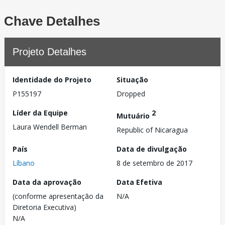
Chave Detalhes
Projeto Detalhes
Identidade do Projeto
Situação
P155197
Dropped
Líder da Equipe
2
Mutuário
Laura Wendell Berman
Republic of Nicaragua
País
Data de divulgação
Líbano
8 de setembro de 2017
Data da aprovação
Data Efetiva
(conforme apresentação da
N/A
Diretoria Executiva)
N/A