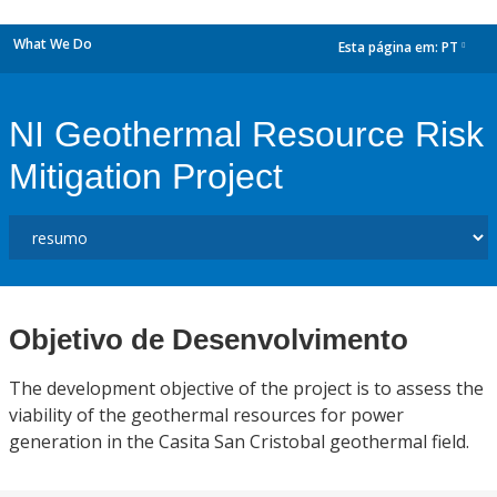
What We Do
Esta página em:
PT
dropdown
NI Geothermal Resource Risk
Mitigation Project
Objetivo de Desenvolvimento
The development objective of the project is to assess the
viability of the geothermal resources for power
generation in the Casita San Cristobal geothermal field.