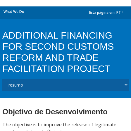
What We Do
Esta página em:
PT
dropdown
ADDITIONAL FINANCING
FOR SECOND CUSTOMS
REFORM AND TRADE
FACILITATION PROJECT
Objetivo de Desenvolvimento
The objective is to improve the release of legitimate