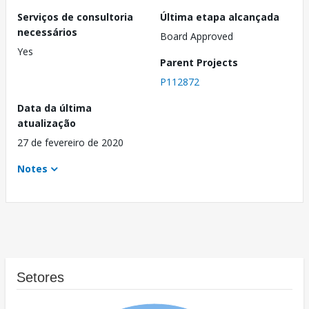
Serviços de consultoria
Última etapa alcançada
necessários
Board Approved
Yes
Parent Projects
P112872
Data da última
atualização
27 de fevereiro de 2020
Notes
Setores