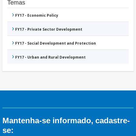
Temas
FY17 - Economic Policy
FY17 - Private Sector Development
FY17 - Social Development and Protection
FY17 - Urban and Rural Development
Mantenha-se informado, cadastre-
se: