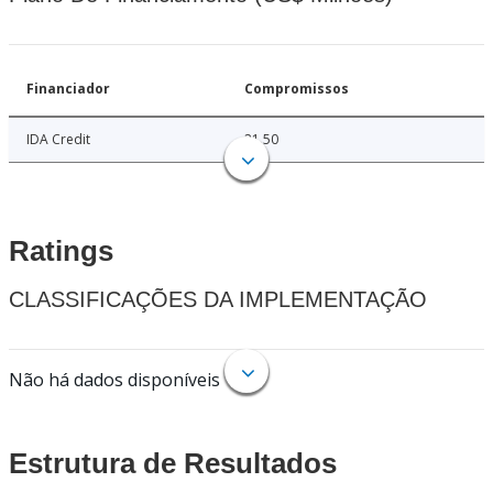
Financiador
Compromissos
IDA Credit
21.50
Ratings
CLASSIFICAÇÕES DA IMPLEMENTAÇÃO
Não há dados disponíveis
Estrutura de Resultados