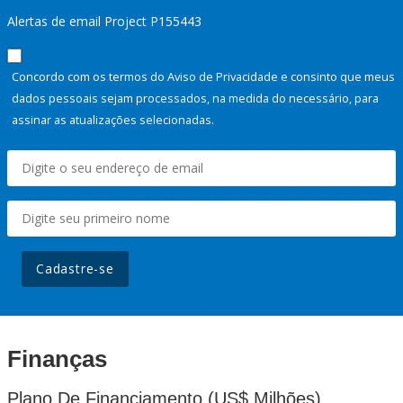
Alertas de email Project P155443
Concordo com os termos do Aviso de Privacidade e consinto que meus
dados pessoais sejam processados, na medida do necessário, para
assinar as atualizações selecionadas.
Cadastre-se
Finanças
Plano De Financiamento (US$ Milhões)