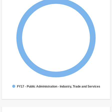
FY17 - Public Administration - Industry, Trade and Services