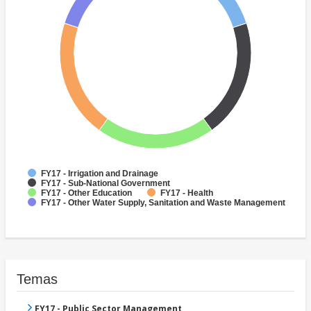
FY17 - Irrigation and Drainage
FY17 - Sub-National Government
FY17 - Other Education
FY17 - Health
FY17 - Other Water Supply, Sanitation and Waste Management
Temas
FY17 - Public Sector Management