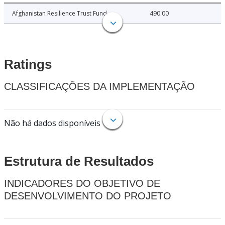
Afghanistan Resilience Trust Fund
490.00
Ratings
CLASSIFICAÇÕES DA IMPLEMENTAÇÃO
Não há dados disponíveis
Estrutura de Resultados
INDICADORES DO OBJETIVO DE
DESENVOLVIMENTO DO PROJETO