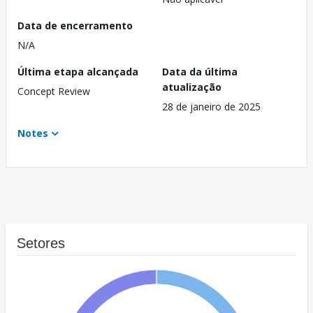
Data de encerramento
N/A
Última etapa alcançada
Data da última
atualização
Concept Review
28 de janeiro de 2025
Notes
Setores