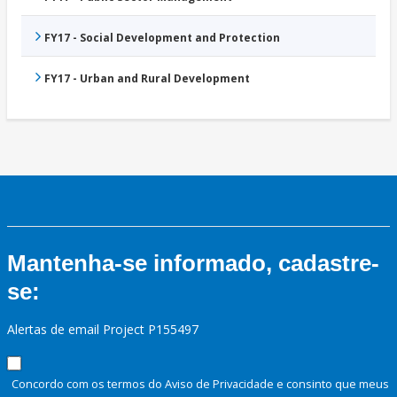
FY17 - Social Development and Protection
FY17 - Urban and Rural Development
Mantenha-se informado, cadastre-
se:
Alertas de email Project P155497
Concordo com os termos do Aviso de Privacidade e consinto que meus