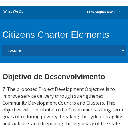
What We Do
Esta página em:
PT
dropdown
Citizens Charter Elements
Objetivo de Desenvolvimento
7. The proposed Project Development Objective is to
improve service delivery through strengthened
Community Development Councils and Clusters. This
objective will contribute to the Governmentas long-term
goals of reducing poverty, breaking the cycle of fragility
and violence, and deepening the legitimacy of the state.