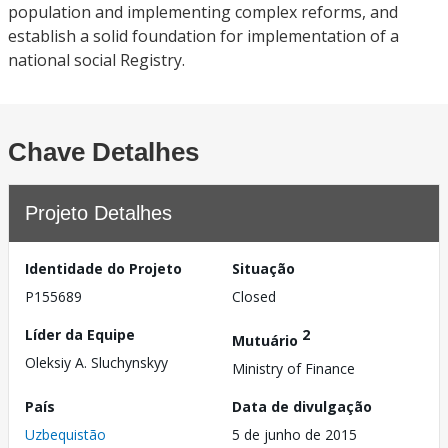
population and implementing complex reforms, and
establish a solid foundation for implementation of a
national social Registry.
Chave Detalhes
Projeto Detalhes
Identidade do Projeto
Situação
P155689
Closed
Líder da Equipe
2
Mutuário
Oleksiy A. Sluchynskyy
Ministry of Finance
País
Data de divulgação
Uzbequistão
5 de junho de 2015