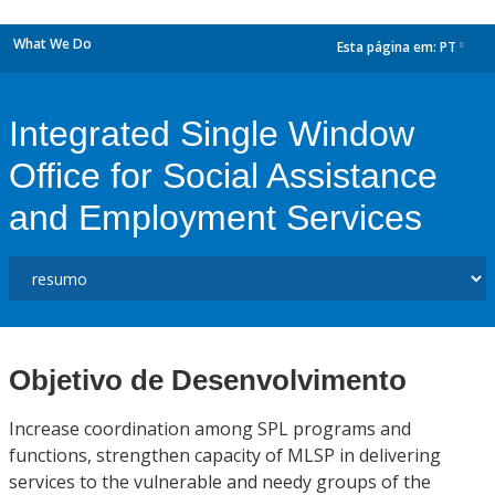
What We Do
Esta página em:
PT
dropdown
Integrated Single Window
Office for Social Assistance
and Employment Services
Objetivo de Desenvolvimento
Increase coordination among SPL programs and
functions, strengthen capacity of MLSP in delivering
services to the vulnerable and needy groups of the