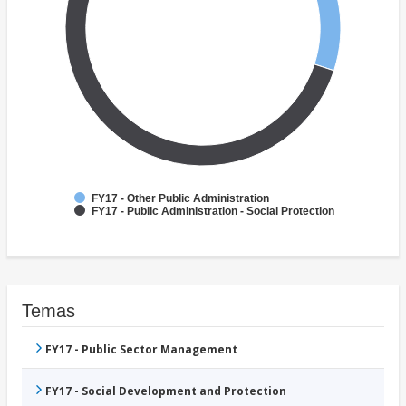
FY17 - Other Public Administration
FY17 - Public Administration - Social Protection
Temas
FY17 - Public Sector Management
FY17 - Social Development and Protection