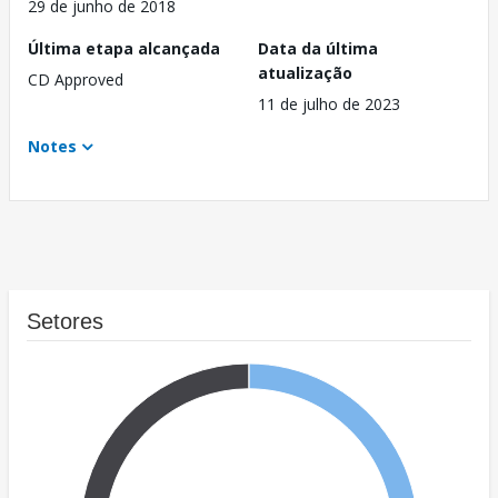
29 de junho de 2018
Última etapa alcançada
Data da última
atualização
CD Approved
11 de julho de 2023
Notes
Setores