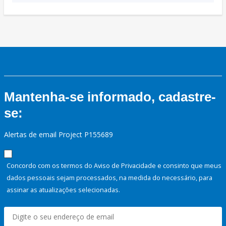
Mantenha-se informado, cadastre-
se:
Alertas de email Project P155689
Concordo com os termos do Aviso de Privacidade e consinto que meus
dados pessoais sejam processados, na medida do necessário, para
assinar as atualizações selecionadas.