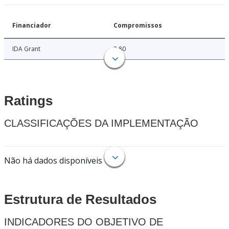
Financiador
Compromissos
IDA Grant
2.80
Ratings
CLASSIFICAÇÕES DA IMPLEMENTAÇÃO
Não há dados disponíveis
Estrutura de Resultados
INDICADORES DO OBJETIVO DE