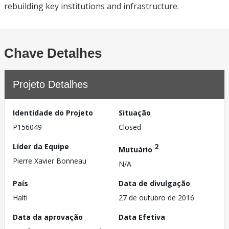
rebuilding key institutions and infrastructure.
Chave Detalhes
Projeto Detalhes
Identidade do Projeto
Situação
P156049
Closed
Líder da Equipe
2
Mutuário
Pierre Xavier Bonneau
N/A
País
Data de divulgação
Haiti
27 de outubro de 2016
Data da aprovação
Data Efetiva