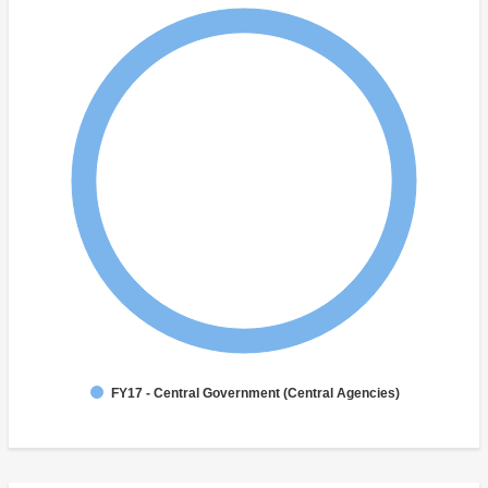
FY17 - Central Government (Central Agencies)