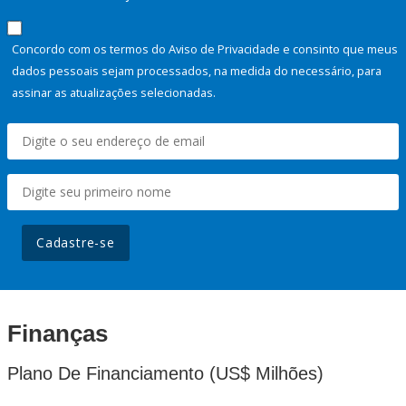
Concordo com os termos do Aviso de Privacidade e consinto que meus
dados pessoais sejam processados, na medida do necessário, para
assinar as atualizações selecionadas.
Cadastre-se
Finanças
Plano De Financiamento (US$ Milhões)