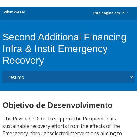
What We Do
Esta página em:
PT
dropdown
Second Additional Financing
Infra & Instit Emergency
Recovery
Objetivo de Desenvolvimento
The Revised PDO is to support the Recipient in its
sustainable recovery efforts from the effects of the
Emergency, throughselectedinterventions aiming to