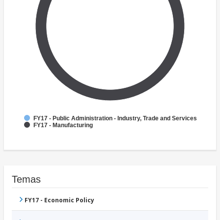
FY17 - Public Administration - Industry, Trade and Services
FY17 - Manufacturing
Temas
FY17 - Economic Policy