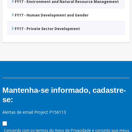
FY17 - Environment and Natural Resource Management
FY17 - Human Development and Gender
FY17 - Private Sector Development
Mantenha-se informado, cadastre-
se:
Alertas de email Project P156113
Concordo com os termos do Aviso de Privacidade e consinto que meus