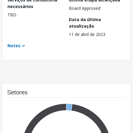
necessários
Board Approved
TBD
Data da última
atualização
11 de abril de 2023
Notes
Setores