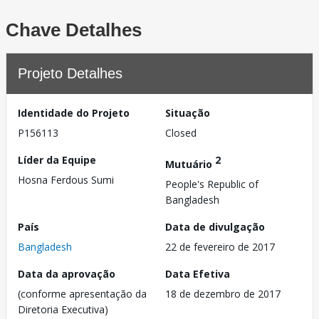
Chave Detalhes
Projeto Detalhes
Identidade do Projeto
Situação
P156113
Closed
Líder da Equipe
2
Mutuário
Hosna Ferdous Sumi
People's Republic of
Bangladesh
País
Data de divulgação
Bangladesh
22 de fevereiro de 2017
Data da aprovação
Data Efetiva
(conforme apresentação da
18 de dezembro de 2017
Diretoria Executiva)