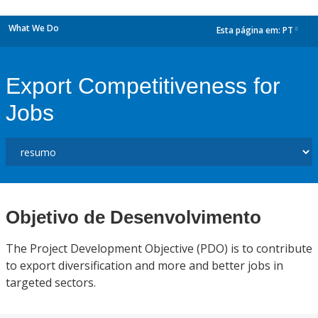
What We Do
Esta página em:
PT
dropdown
Export Competitiveness for
Jobs
Objetivo de Desenvolvimento
The Project Development Objective (PDO) is to contribute
to export diversification and more and better jobs in
targeted sectors.