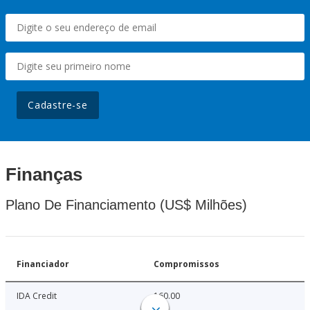
Cadastre-se
Finanças
Plano De Financiamento (US$ Milhões)
Financiador
Compromissos
IDA Credit
160.00