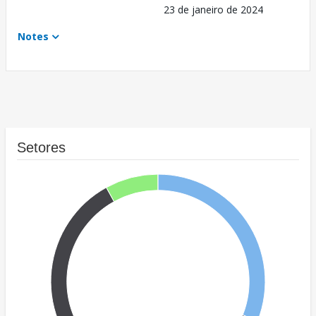
23 de janeiro de 2024
Notes
Setores