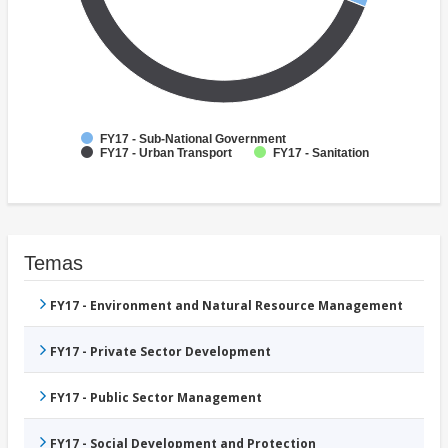
FY17 - Sub-National Government
FY17 - Urban Transport
FY17 - Sanitation
Temas
FY17 - Environment and Natural Resource Management
FY17 - Private Sector Development
FY17 - Public Sector Management
FY17 - Social Development and Protection