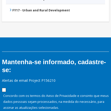
FY17 - Urban and Rural Development
Mantenha-se informado, cadastre-
se:
Alertas de email Project P156210
Concordo com os termos do Aviso de Privacidade e consinto que meus
dados pessoais sejam processados, na medida do necessário, para
assinar as atualizações selecionadas.