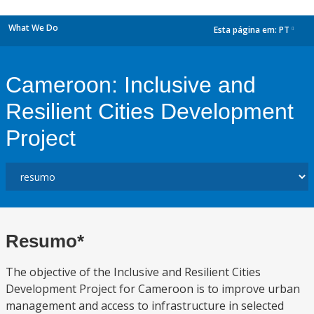
What We Do
Esta página em:
PT
dropdown
Cameroon: Inclusive and
Resilient Cities Development
Project
Resumo*
The objective of the Inclusive and Resilient Cities
Development Project for Cameroon is to improve urban
management and access to infrastructure in selected