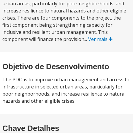
urban areas, particularly for poor neighborhoods, and
increase resilience to natural hazards and other eligible
crises. There are four components to the project, the
first component being strengthening capacity for
inclusive and resilient urban management. This
component will finance the provision...
Ver mais
Objetivo de Desenvolvimento
The PDO is to improve urban management and access to
infrastructure in selected urban areas, particularly for
poor neighborhoods, and increase resilience to natural
hazards and other eligible crises.
Chave Detalhes